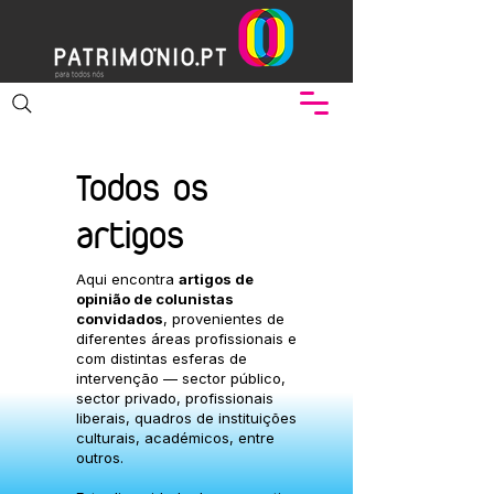
Todos os
artigos
Aqui encontra
artigos de
opinião de colunistas
convidados
, provenientes de
diferentes áreas profissionais e
com distintas esferas de
intervenção — sector público,
sector privado, profissionais
liberais, quadros de instituições
culturais, académicos, entre
outros.