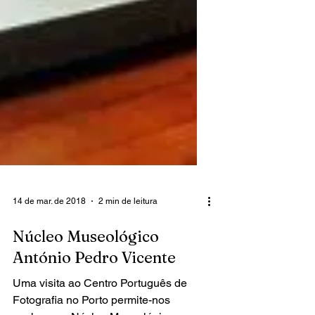
14 de mar. de 2018
2 min de leitura
Núcleo Museológico
António Pedro Vicente
Uma visita ao Centro Português de