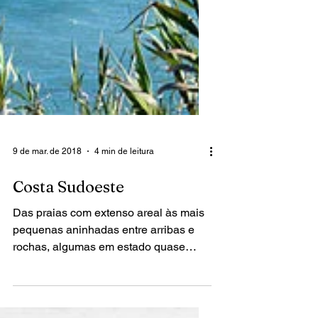
9 de mar. de 2018
4 min de leitura
Costa Sudoeste
Das praias com extenso areal às mais
pequenas aninhadas entre arribas e
rochas, algumas em estado quase