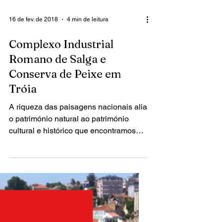
16 de fev. de 2018
4 min de leitura
Complexo Industrial
Romano de Salga e
Conserva de Peixe em
Tróia