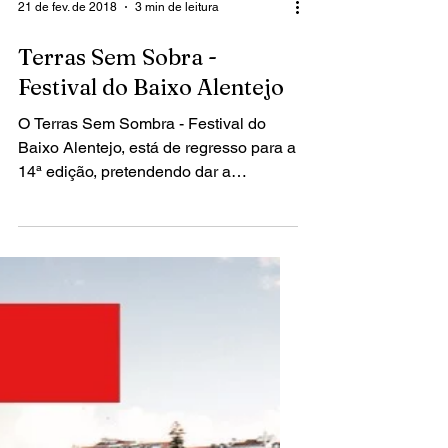
21 de fev. de 2018
3 min de leitura
Terras Sem Sobra -
Festival do Baixo Alentejo
O Terras Sem Sombra - Festival do
Baixo Alentejo, está de regresso para a
14ª edição, pretendendo dar a
conhecer a um público alargado,...