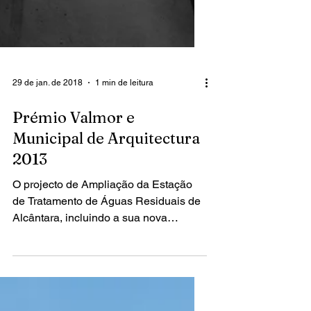
29 de jan. de 2018
1 min de leitura
Prémio Valmor e
Municipal de Arquitectura
2013
O projecto de Ampliação da Estação
de Tratamento de Águas Residuais de
Alcântara, incluindo a sua nova
cobertura, localizada na Avenida...