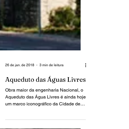
26 de jan. de 2018
3 min de leitura
Aqueduto das Águas Livres
Obra maior da engenharia Nacional, o
Aqueduto das Água Livres é ainda hoje