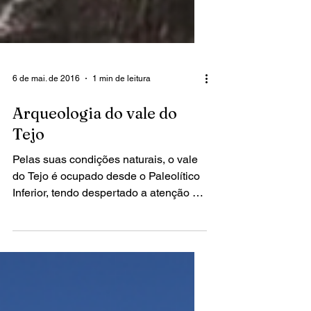
6 de mai. de 2016
1 min de leitura
Arqueologia do vale do
Tejo
Pelas suas condições naturais, o vale
do Tejo é ocupado desde o Paleolítico
Inferior, tendo despertado a atenção de
inúmeros...