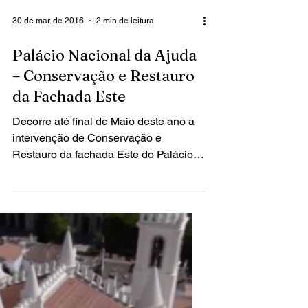
30 de mar. de 2016
2 min de leitura
Palácio Nacional da Ajuda
– Conservação e Restauro
da Fachada Este
Decorre até final de Maio deste ano a
intervenção de Conservação e
Restauro da fachada Este do Palácio
Nacional da Ajuda. A obra é levada...