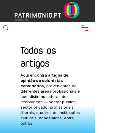
Todos os
artigos
Aqui encontra
artigos de
opinião de colunistas
convidados
, provenientes de
diferentes áreas profissionais e
com distintas esferas de
intervenção — sector público,
sector privado, profissionais
liberais, quadros de instituições
culturais, académicos, entre
outros.