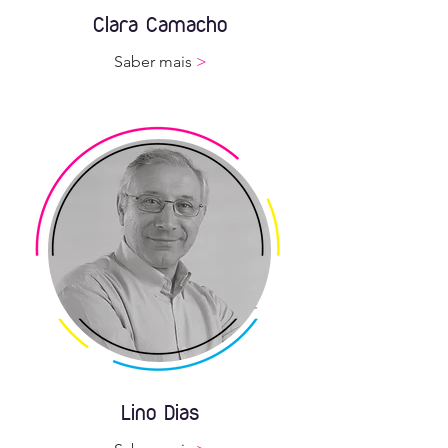
Clara Camacho
Saber mais
>
Lino Dias