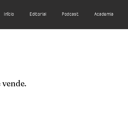
Início
Editorial
Podcast
Academia
 vende.