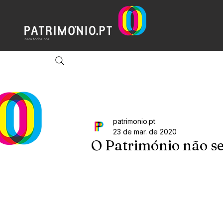
patrimonio.pt
23 de mar. de 2020
O Património não se