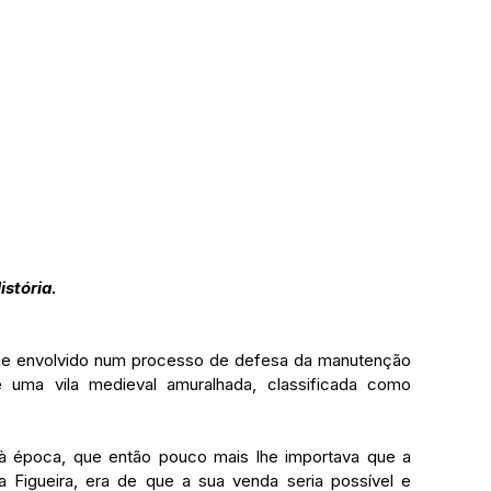
istória.
e envolvido num processo de defesa da manutenção 
 uma vila medieval amuralhada, classificada como 
à época, que então pouco mais lhe importava que a 
 Figueira, era de que a sua venda seria possível e 