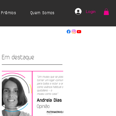
Login
Prémios
Quem Somos
Em destaque