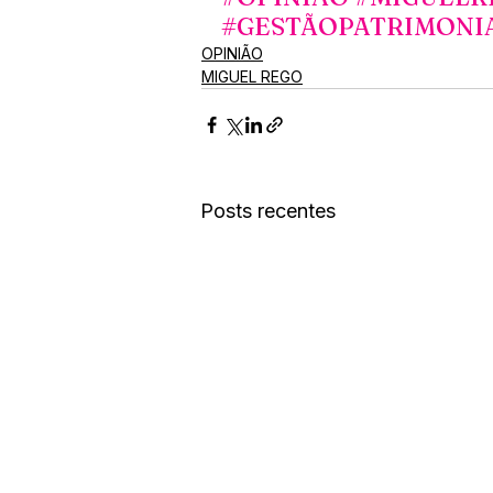
#GESTÃOPATRIMONI
OPINIÃO
MIGUEL REGO
Posts recentes