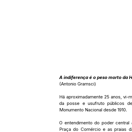
A indiferença é o peso morto da H
(Antonio Gramsci)
Há aproximadamente 25 anos, vi-m
da posse e usufruto públicos de
Monumento Nacional desde 1910.
O entendimento do poder central 
Praça do Comércio e as praias da