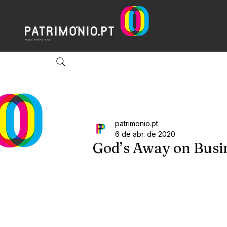
patrimonio.pt
6 de abr. de 2020
God’s Away on Busi