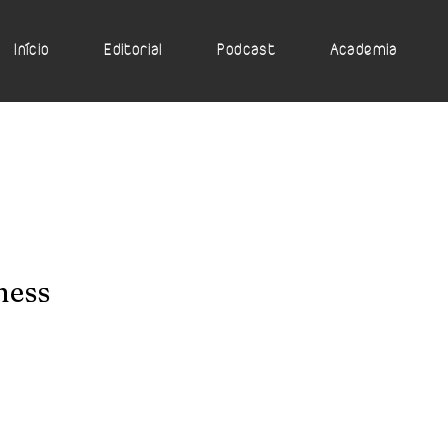
Início
Editorial
Podcast
Academia
ness