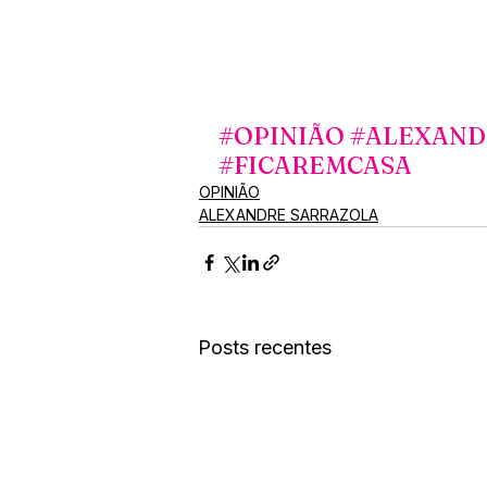
#OPINIÃO
#ALEXAND
#FICAREMCASA
OPINIÃO
ALEXANDRE SARRAZOLA
Posts recentes