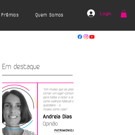
Login
Prémios
Quem Somos
Em destaque