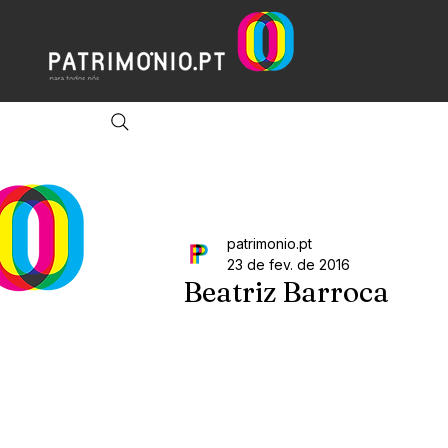
patrimonio.pt
23 de fev. de 2016
Beatriz Barroca