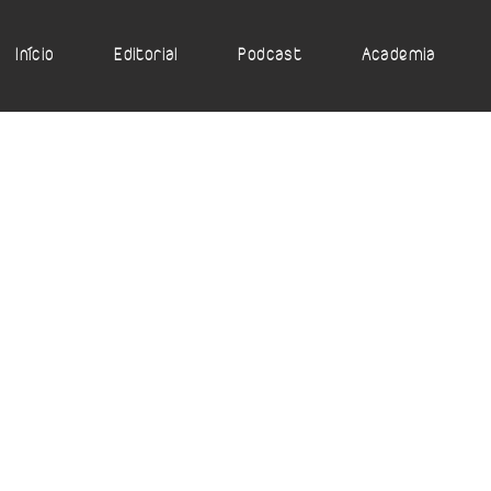
Início
Editorial
Podcast
Academia