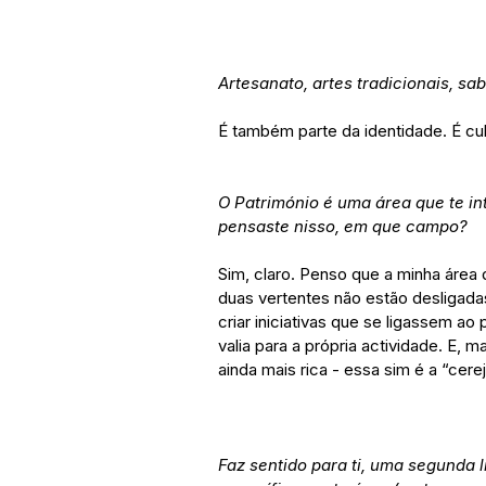
Artesanato, artes tradicionais, s
É também parte da identidade. É cul
O Património é uma área que te in
pensaste nisso, em que campo?
Sim, claro. Penso que a minha área
duas vertentes não estão desligada
criar iniciativas que se ligassem ao
valia para a própria actividade. E, 
ainda mais rica - essa sim é a “cere
Faz sentido para ti, uma segunda 