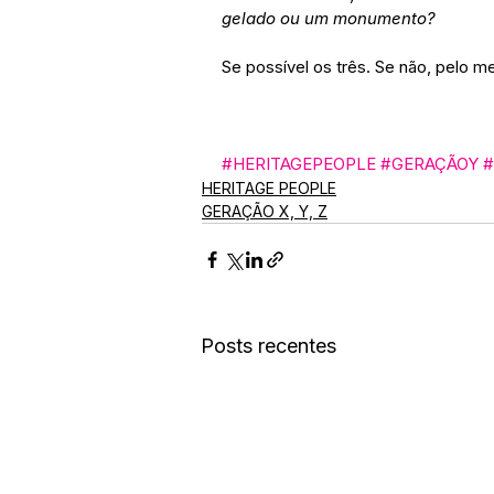
gelado ou um monumento?
Se possível os três. Se não, pelo 
#HERITAGEPEOPLE
#GERAÇÃOY
HERITAGE PEOPLE
GERAÇÃO X, Y, Z
Posts recentes