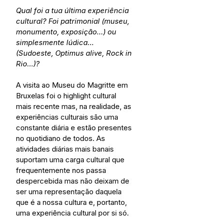
Qual foi a tua última experiência 
cultural? Foi patrimonial (museu, 
monumento, exposição…) ou 
simplesmente lúdica… 
(Sudoeste, Optimus alive, Rock in 
Rio…)?
A visita ao Museu do Magritte em 
Bruxelas foi o highlight cultural 
mais recente mas, na realidade, as 
experiências culturais são uma 
constante diária e estão presentes 
no quotidiano de todos. As 
atividades diárias mais banais 
suportam uma carga cultural que 
frequentemente nos passa 
despercebida mas não deixam de 
ser uma representação daquela 
que é a nossa cultura e, portanto, 
uma experiência cultural por si só.