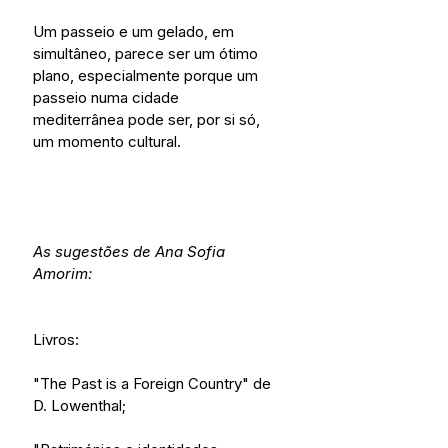
Um passeio e um gelado, em 
simultâneo, parece ser um ótimo 
plano, especialmente porque um 
passeio numa cidade 
mediterrânea pode ser, por si só, 
um momento cultural.
As sugestões de Ana Sofia 
Amorim:
Livros:
"The Past is a Foreign Country" de 
D. Lowenthal;