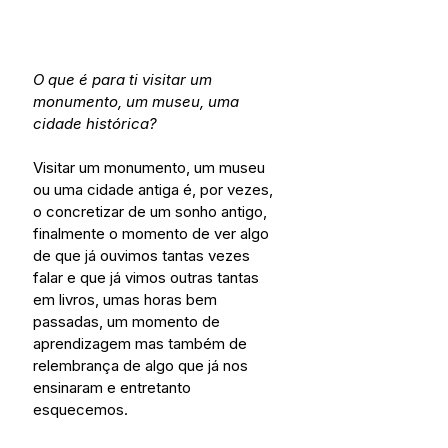
O que é para ti visitar um 
monumento, um museu, uma 
cidade histórica?
Visitar um monumento, um museu 
ou uma cidade antiga é, por vezes, 
o concretizar de um sonho antigo, 
finalmente o momento de ver algo 
de que já ouvimos tantas vezes 
falar e que já vimos outras tantas 
em livros, umas horas bem 
passadas, um momento de 
aprendizagem mas também de 
relembrança de algo que já nos 
ensinaram e entretanto 
esquecemos. 