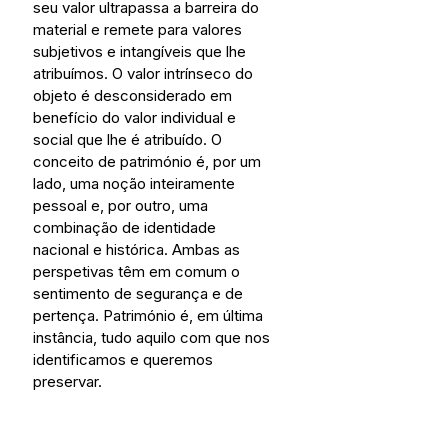
seu valor ultrapassa a barreira do 
material e remete para valores 
subjetivos e intangíveis que lhe 
atribuímos. O valor intrínseco do 
objeto é desconsiderado em 
benefício do valor individual e 
social que lhe é atribuído. O 
conceito de património é, por um 
lado, uma noção inteiramente 
pessoal e, por outro, uma 
combinação de identidade 
nacional e histórica. Ambas as 
perspetivas têm em comum o 
sentimento de segurança e de 
pertença. Património é, em última 
instância, tudo aquilo com que nos 
identificamos e queremos 
preservar. 