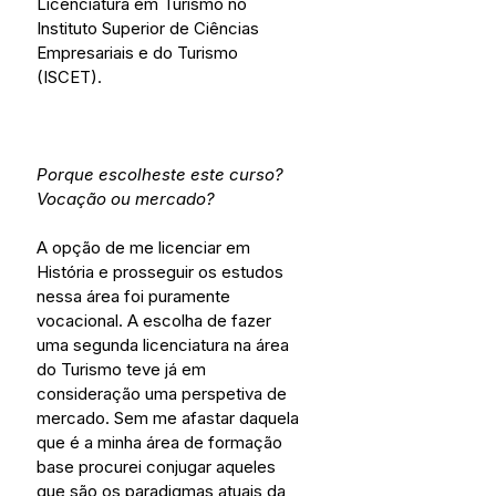
Licenciatura em Turismo no 
Instituto Superior de Ciências 
Empresariais e do Turismo 
(ISCET).
Porque escolheste este curso? 
Vocação ou mercado?
A opção de me licenciar em 
História e prosseguir os estudos 
nessa área foi puramente 
vocacional. A escolha de fazer 
uma segunda licenciatura na área 
do Turismo teve já em 
consideração uma perspetiva de 
mercado. Sem me afastar daquela 
que é a minha área de formação 
base procurei conjugar aqueles 
que são os paradigmas atuais da 