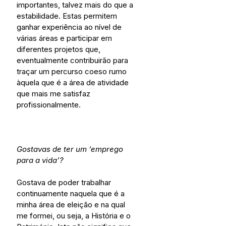
importantes, talvez mais do que a 
estabilidade. Estas permitem 
ganhar experiência ao nível de 
várias áreas e participar em 
diferentes projetos que, 
eventualmente contribuirão para 
traçar um percurso coeso rumo 
àquela que é a área de atividade 
que mais me satisfaz 
profissionalmente. 
Gostavas de ter um ‘emprego 
para a vida’?
Gostava de poder trabalhar 
continuamente naquela que é a 
minha área de eleição e na qual 
me formei, ou seja, a História e o 