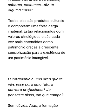
saberes, costumes…diz-te 
alguma coisa?
Todos eles são produtos culturais 
e comportam uma forte carga 
imaterial. Estão relacionados com 
valores etnológicos e são cada 
vez mais entendidos como 
património graças à crescente 
sensibilização para a existência de 
um património intangível.
O Património é uma área que te 
interesse para uma futura 
carreira profissional? Já 
pensaste nisso, em que campo?
Sem dúvida. Aliás, a formação 