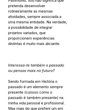
Património. Isto não significa que 
pretenda desenvolver 
rotineiramente as mesmas 
atividades, sempre associada a 
uma mesma entidade. Na verdade, 
a possibilidade de integrar 
projetos variados, que 
proporcionem experiências 
distintas é muito mais aliciante.
Interessa-te também o passado 
ou pensas mais no futuro?
Sendo formada em História o 
passado é um elemento sempre 
presente (curioso como o 
passado é também presente) na 
minha vida pessoal e profissional. 
Mas mais do que preferir um em 