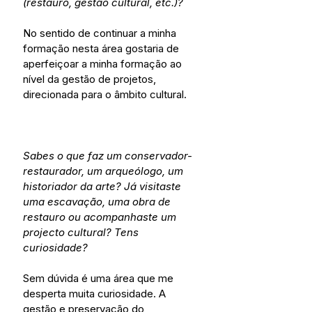
(restauro, gestão cultural, etc.)?
No sentido de continuar a minha 
formação nesta área gostaria de 
aperfeiçoar a minha formação ao 
nível da gestão de projetos, 
direcionada para o âmbito cultural.
Sabes o que faz um conservador-
restaurador, um arqueólogo, um 
historiador da arte? Já visitaste 
uma escavação, uma obra de 
restauro ou acompanhaste um 
projecto cultural? Tens 
curiosidade?
Sem dúvida é uma área que me 
desperta muita curiosidade. A 
gestão e preservação do 