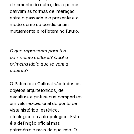
detrimento do outro, diria que me 
cativam as formas de interação 
entre o passado e o presente e o 
modo como se condicionam 
mutuamente e refletem no futuro.
O que representa para ti o 
património cultural? Qual a 
primeira ideia que te vem à 
cabeça?
O Património Cultural são todos os 
objetos arquitetónicos, de 
escultura e pintura que comportam 
um valor excecional do ponto de 
vista histórico, estético, 
etnológico ou antropológico. Esta 
é a definição oficial mas 
património é mais do que isso. O 