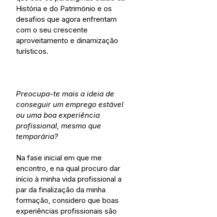
História e do Património e os 
desafios que agora enfrentam 
com o seu crescente 
aproveitamento e dinamização 
turísticos.
Preocupa-te mais a ideia de 
conseguir um emprego estável 
ou uma boa experiência 
profissional, mesmo que 
temporária?
Na fase inicial em que me 
encontro, e na qual procuro dar 
início à minha vida profissional a 
par da finalização da minha 
formação, considero que boas 
experiências profissionais são 