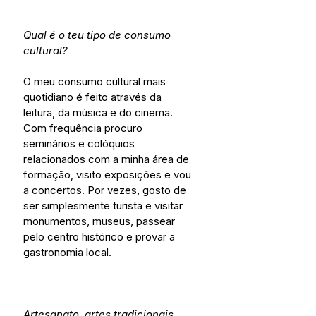
Qual é o teu tipo de consumo 
cultural?
O meu consumo cultural mais 
quotidiano é feito através da 
leitura, da música e do cinema. 
Com frequência procuro 
seminários e colóquios 
relacionados com a minha área de 
formação, visito exposições e vou 
a concertos. Por vezes, gosto de 
ser simplesmente turista e visitar 
monumentos, museus, passear 
pelo centro histórico e provar a 
gastronomia local. 
Artesanato, artes tradicionais, 