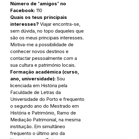
Número de 'amigos' no 
Facebook: 
110
Quais os teus principais 
interesses?
 Viajar encontra-se, 
sem dúvida, no topo daqueles que 
são os meus principais interesses. 
Motiva-me a possibilidade de 
conhecer novos destinos e 
contactar pessoalmente com a 
sua cultura e património locais.
Formação académica (curso, 
ano, universidade): 
Sou 
licenciada em História pela 
Faculdade de Letras da 
Universidade do Porto e frequento 
o segundo ano do Mestrado em 
História e Património, Ramo de 
Mediação Patrimonial, na mesma 
instituição. Em simultâneo 
frequento o último ano da 