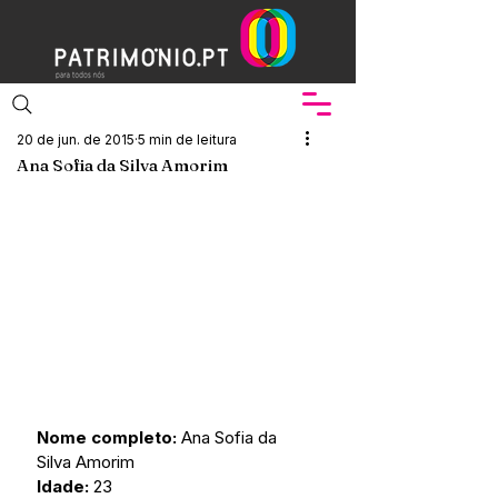
20 de jun. de 2015
5 min de leitura
Ana Sofia da Silva Amorim
Nome completo: 
Ana Sofia da 
Silva Amorim
Idade:
 23