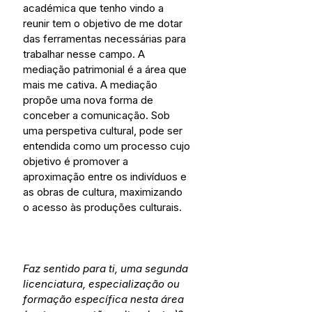
académica que tenho vindo a 
reunir tem o objetivo de me dotar 
das ferramentas necessárias para 
trabalhar nesse campo. A 
mediação patrimonial é a área que 
mais me cativa. A mediação 
propõe uma nova forma de 
conceber a comunicação. Sob 
uma perspetiva cultural, pode ser 
entendida como um processo cujo 
objetivo é promover a 
aproximação entre os indivíduos e 
as obras de cultura, maximizando 
o acesso às produções culturais. 
Faz sentido para ti, uma segunda 
licenciatura, especialização ou 
formação específica nesta área 