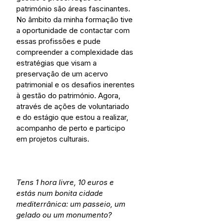
património são áreas fascinantes. 
No âmbito da minha formação tive 
a oportunidade de contactar com 
essas profissões e pude 
compreender a complexidade das 
estratégias que visam a 
preservação de um acervo 
patrimonial e os desafios inerentes 
à gestão do património. Agora, 
através de ações de voluntariado 
e do estágio que estou a realizar, 
acompanho de perto e participo 
em projetos culturais.  
Tens 1 hora livre, 10 euros e 
estás num bonita cidade 
mediterrânica: um passeio, um 
gelado ou um monumento?