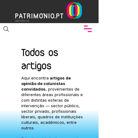
Todos os
artigos
Aqui encontra
artigos de
opinião de colunistas
convidados
, provenientes de
diferentes áreas profissionais e
com distintas esferas de
intervenção — sector público,
sector privado, profissionais
liberais, quadros de instituições
culturais, académicos, entre
outros.