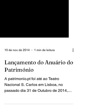
10 de nov. de 2014
1 min de leitura
Lançamento do Anuário do
Património
A patrimonio.pt foi até ao Teatro
Nacional S. Carlos em Lisboa, no
passado dia 31 de Outubro de 2014,
para assistir ao lançamento da...