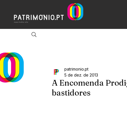
patrimonio.pt
5 de dez. de 2013
A Encomenda Prodig
bastidores