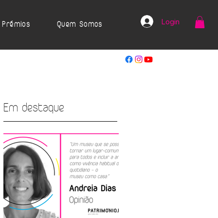
Login
Prémios
Quem Somos
Em destaque