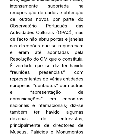
intensamente suportada na 
recuperação de dados e obtenção 
de outros novos por parte do 
Observatório Português das 
Actividades Culturais (OPAC), mas 
de facto não abriu portas e janelas 
nas direcções que se requereriam 
e eram até apontadas pela 
Resolução do CM que o constituiu. 
É verdade que se diz ter havido 
“reuniões presenciais” com 
representantes de várias entidades 
europeias, “contactos” com outras 
e “apresentação de 
comunicações” em encontros 
nacionais e internacionais; diz-se 
também ter havido algumas 
dezenas de entrevistas, 
principalmente de directores de 
Museus, Palácios e Monumentos 