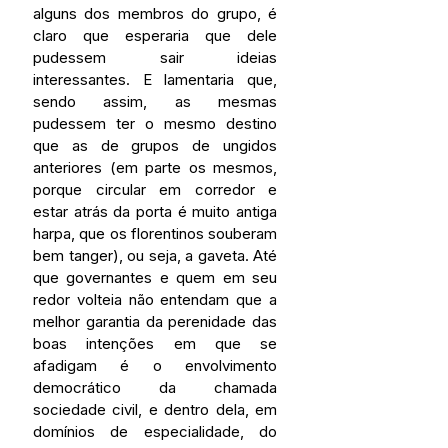
alguns dos membros do grupo, é 
claro que esperaria que dele 
pudessem sair ideias 
interessantes. E lamentaria que, 
sendo assim, as mesmas 
pudessem ter o mesmo destino 
que as de grupos de ungidos 
anteriores (em parte os mesmos, 
porque circular em corredor e 
estar atrás da porta é muito antiga 
harpa, que os florentinos souberam 
bem tanger), ou seja, a gaveta. Até 
que governantes e quem em seu 
redor volteia não entendam que a 
melhor garantia da perenidade das 
boas intenções em que se 
afadigam é o envolvimento 
democrático da chamada 
sociedade civil, e dentro dela, em 
domínios de especialidade, do 