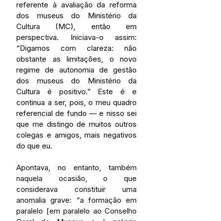
referente à avaliação da reforma 
dos museus do Ministério da 
Cultura (MC), então em 
perspectiva. Iniciava-o assim: 
“
Digamos com clareza: não 
obstante as limitações, o novo 
regime de autonomia de gestão 
dos museus do Ministério da 
Cultura é positivo.” Este é e 
continua a ser, pois, o meu quadro 
referencial de fundo 
—
 e nisso sei 
que me distingo de muitos outros 
colegas e amigos, mais negativos 
do que eu.
Apontava, no entanto, também 
naquela ocasião, o que 
considerava constituir uma 
anomalia grave: “a formação em 
paralelo [em paralelo ao Conselho 