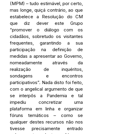
(MPM) – tudo estimável, por certo, 
mas longe, quiçá contrário, ao que 
estabelece a Resolução do CM 
que diz dever este Grupo 
“promover o diálogo com os 
cidadãos, sobretudo os visitantes 
frequentes, garantindo a sua 
participação na definição de 
medidas a apresentar ao Governo, 
nomeadamente através da 
realização de inquéritos, 
sondagens e encontros 
participativos”. Nada disto foi feito, 
com o angelical argumento de que 
se interpôs a Pandemia e tal 
impediu concretizar uma 
plataforma em linha e organizar 
fóruns temáticos – como se 
qualquer destes recursos não nos 
tivesse precisamente entrado 