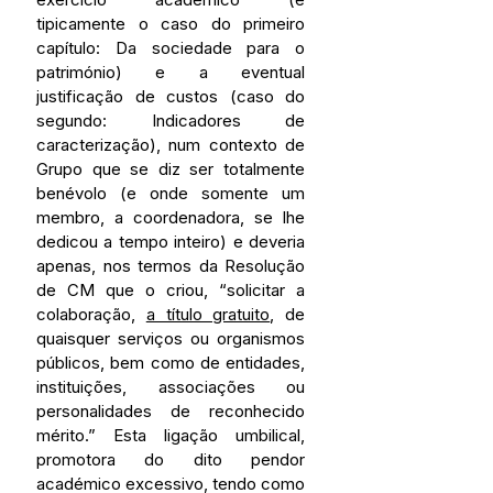
tipicamente o caso do primeiro 
capítulo: Da sociedade para o 
património) e a eventual 
justificação de custos (caso do 
segundo: Indicadores de 
caracterização), num contexto de 
Grupo que se diz ser totalmente 
benévolo (e onde somente um 
membro, a coordenadora, se lhe 
dedicou a tempo inteiro) e deveria 
apenas, nos termos da Resolução 
de CM que o criou, “solicitar a 
colaboração, 
a título gratuito
, de 
quaisquer serviços ou organismos 
públicos, bem como de entidades, 
instituições, associações ou 
personalidades de reconhecido 
mérito.” Esta ligação umbilical, 
promotora do dito pendor 
académico excessivo, tendo como 