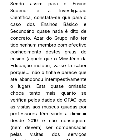
Sendo assim para o Ensino 
Superior e a Investigação 
Científica, constata-se que para o 
caso dos Ensinos Básico e 
Secundário quase nada é dito de 
concreto. Azar do Grupo não ter 
tido nenhum membro com efectivo 
conhecimento destes graus de 
ensino (aquele que o Ministério da 
Educação indicou, vá-se lá saber 
porquê…, não o tinha e parece que 
até abandonou intempestivamente 
o lugar). Esta quase omissão 
choca tanto mais quanto se 
verifica pelos dados do OPAC que 
as visitas aos museus guiadas por 
professores têm vindo a diminuir 
desde 2010 e não conseguem 
(nem devem) ser compensadas 
pelas visitas dos serviços 