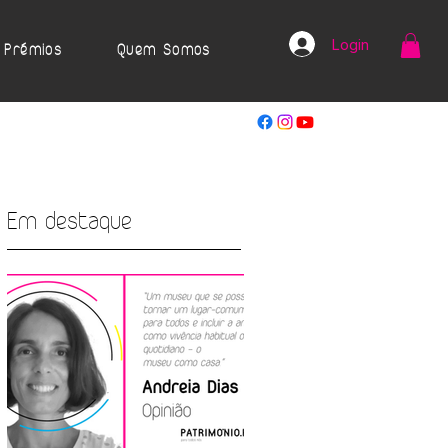
Login
Prémios
Quem Somos
Em destaque