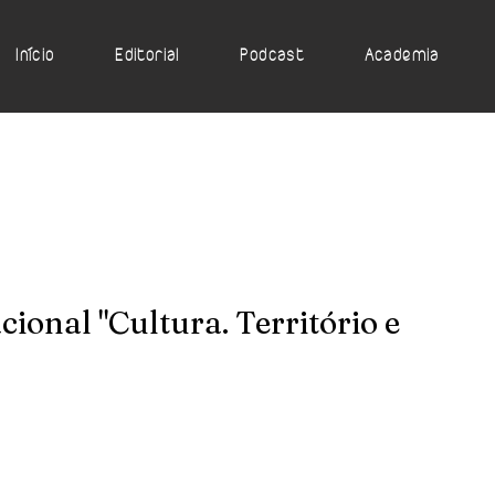
Início
Editorial
Podcast
Academia
ional "Cultura. Território e