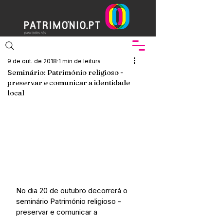
9 de out. de 2018
1 min de leitura
Seminário: Património religioso -
preservar e comunicar a identidade
local
No dia 20 de outubro decorrerá o 
seminário Património religioso - 
preservar e comunicar a 