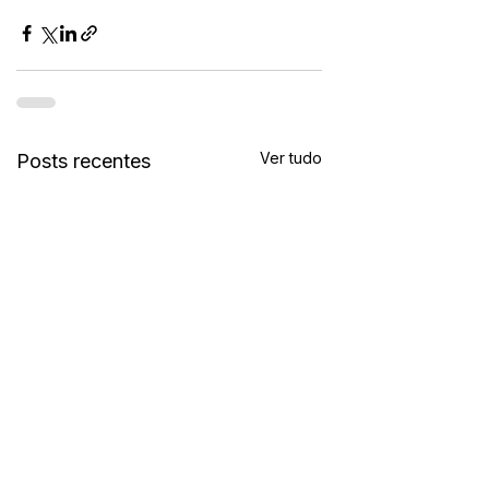
Ver tudo
Posts recentes