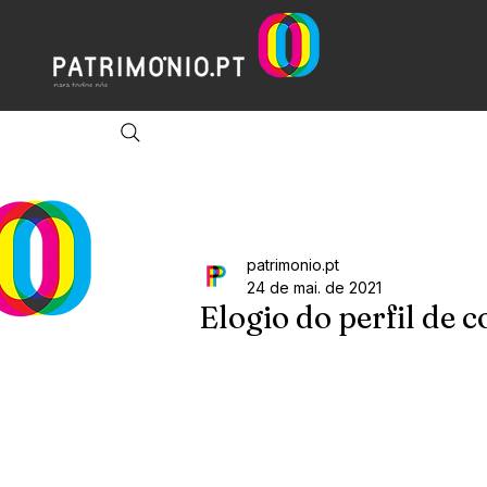
patrimonio.pt
24 de mai. de 2021
Elogio do perfil de