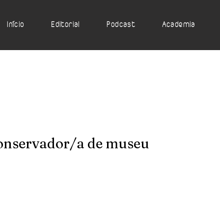
Início
Editorial
Podcast
Academia
 conservador/a de museu