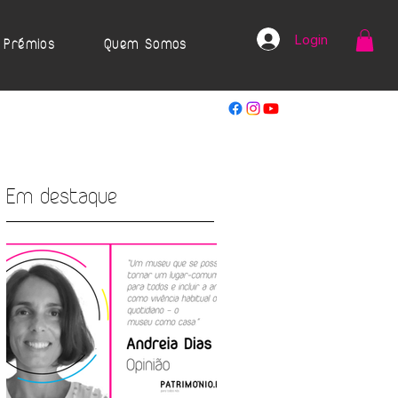
Login
Prémios
Quem Somos
Em destaque