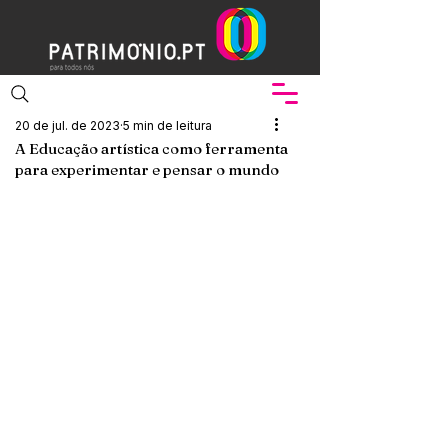
20 de jul. de 2023
5 min de leitura
A Educação artística como ferramenta
para experimentar e pensar o mundo