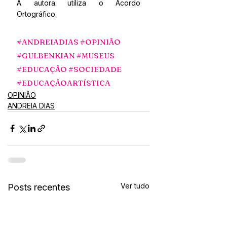
A autora utiliza o Acordo 
Ortográfico.
#ANDREIADIAS
#OPINIÃO
#GULBENKIAN
#MUSEUS
#EDUCAÇÃO
#SOCIEDADE
#EDUCAÇÃOARTÍSTICA
OPINIÃO
ANDREIA DIAS
Ver tudo
Posts recentes