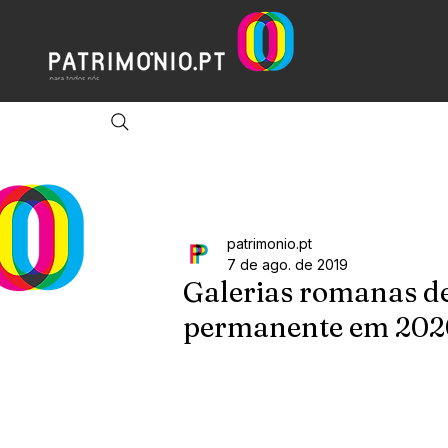
patrimonio.pt
7 de ago. de 2019
Galerias romanas d
permanente em 202