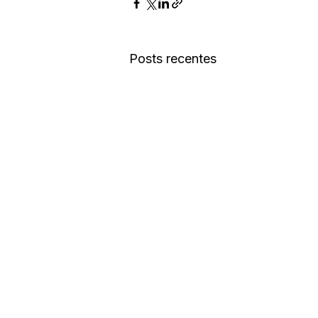
Posts recentes