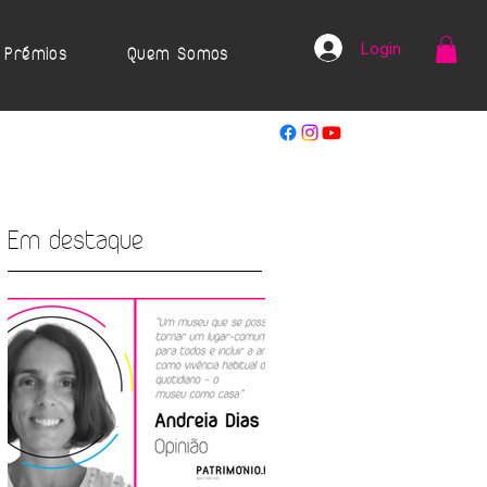
Login
Prémios
Quem Somos
Em destaque