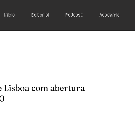
Início
Editorial
Podcast
Academia
e Lisboa com abertura
0