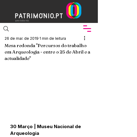
26 de mar. de 2019
1 min de leitura
Mesa redonda "Percursos do trabalho
em Arqueologia - entre o 25 de Abril e a
actualidade"
30 Março | Museu Nacional de 
Arqueologia