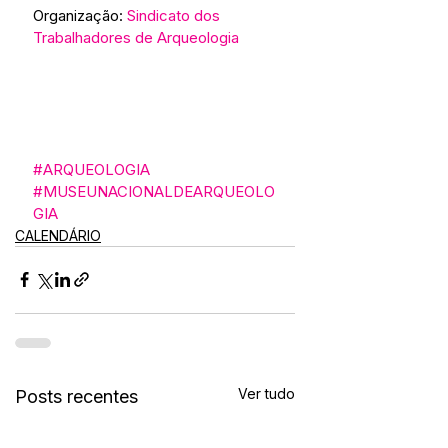
Organização: 
Sindicato dos 
Trabalhadores de Arqueologia
#ARQUEOLOGIA
#MUSEUNACIONALDEARQUEOLO
GIA
CALENDÁRIO
Ver tudo
Posts recentes