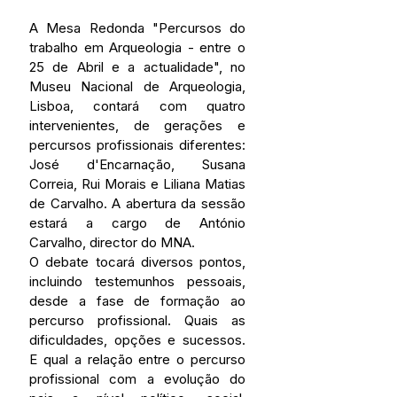
A Mesa Redonda "Percursos do 
trabalho em Arqueologia - entre o 
25 de Abril e a actualidade", no 
Museu Nacional de Arqueologia, 
Lisboa, contará com quatro 
intervenientes, de gerações e 
percursos profissionais diferentes: 
José d'Encarnação, Susana 
Correia, Rui Morais e Liliana Matias 
de Carvalho. A abertura da sessão 
estará a cargo de António 
Carvalho, director do MNA.
O debate tocará diversos pontos, 
incluindo testemunhos pessoais, 
desde a fase de formação ao 
percurso profissional. Quais as 
dificuldades, opções e sucessos. 
E qual a relação entre o percurso 
profissional com a evolução do 