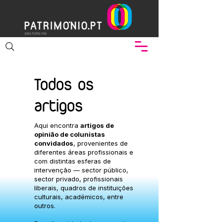
Todos os
artigos
Aqui encontra
artigos de
opinião de colunistas
convidados
, provenientes de
diferentes áreas profissionais e
com distintas esferas de
intervenção — sector público,
sector privado, profissionais
liberais, quadros de instituições
culturais, académicos, entre
outros.