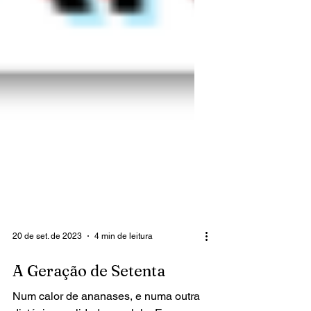
20 de set. de 2023
4 min de leitura
A Geração de Setenta