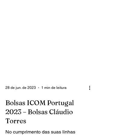
28 de jun. de 2023
1 min de leitura
Bolsas ICOM Portugal
2023 – Bolsas Cláudio