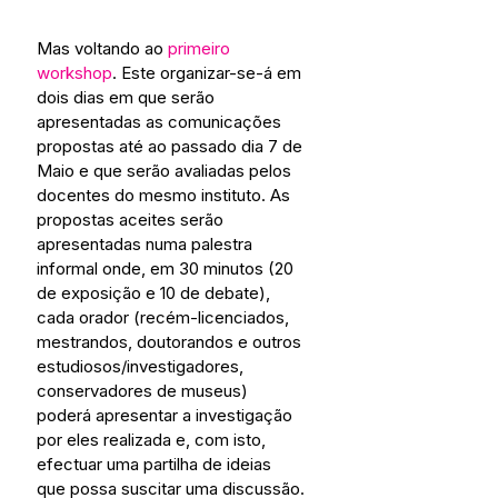
Mas voltando ao 
primeiro 
workshop
. Este organizar-se-á em 
dois dias em que serão 
apresentadas as comunicações 
propostas até ao passado dia 7 de 
Maio e que serão avaliadas pelos 
docentes do mesmo instituto. As 
propostas aceites serão 
apresentadas numa palestra 
informal onde, em 30 minutos (20 
de exposição e 10 de debate), 
cada orador (recém-licenciados, 
mestrandos, doutorandos e outros 
estudiosos/investigadores, 
conservadores de museus) 
poderá apresentar a investigação 
por eles realizada e, com isto, 
efectuar uma partilha de ideias 
que possa suscitar uma discussão.