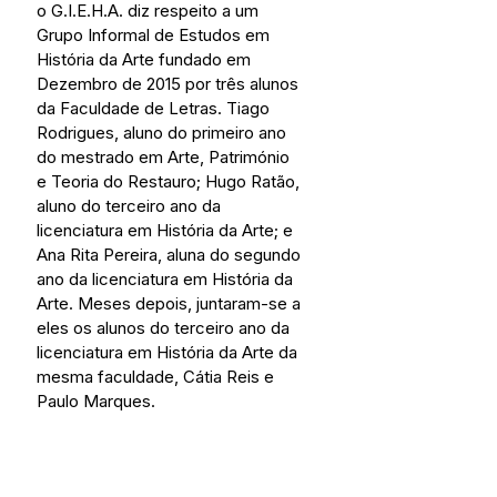
o G.I.E.H.A. diz respeito a um 
Grupo Informal de Estudos em 
História da Arte fundado em 
Dezembro de 2015 por três alunos 
da Faculdade de Letras. Tiago 
Rodrigues, aluno do primeiro ano 
do mestrado em Arte, Património 
e Teoria do Restauro; Hugo Ratão, 
aluno do terceiro ano da 
licenciatura em História da Arte; e 
Ana Rita Pereira, aluna do segundo 
ano da licenciatura em História da 
Arte. Meses depois, juntaram-se a 
eles os alunos do terceiro ano da 
licenciatura em História da Arte da 
mesma faculdade, Cátia Reis e 
Paulo Marques.