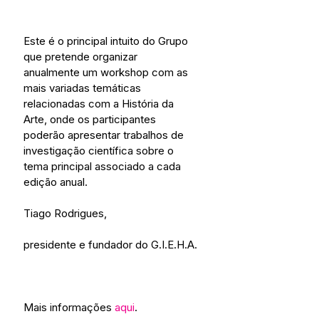
Este é o principal intuito do Grupo 
que pretende organizar 
anualmente um workshop com as 
mais variadas temáticas 
relacionadas com a História da 
Arte, onde os participantes 
poderão apresentar trabalhos de 
investigação científica sobre o 
tema principal associado a cada 
edição anual.
Tiago Rodrigues,
presidente e fundador do G.I.E.H.A.
Mais informações 
aqui
.