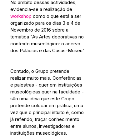
No âmbito dessas actividades, 
evidencia-se a realização de 
workshop
 como o que está a ser 
organizado para os dias 3 e 4 de 
Novembro de 2016 sobre a 
temática "As Artes decorativas no 
contexto museológico: o acervo 
dos Palácios e das Casas-Museu".
Contudo, o Grupo pretende 
realizar muito mais. Conferências 
e palestras - quer em instituições 
museológicas quer na faculdade - 
são uma ideia que este Grupo 
pretende colocar em prática, uma 
vez que o principal intuito é, como 
já referido, traçar conhecimento 
entre alunos, investigadores e 
instituições museológicas.