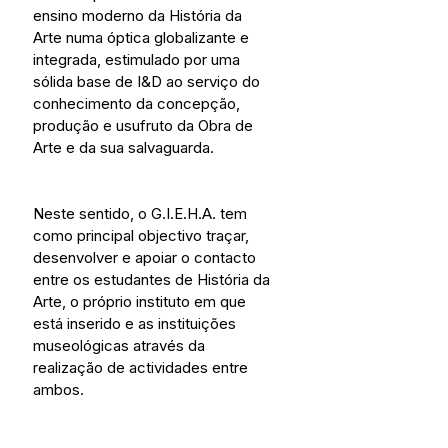
ensino moderno da História da 
Arte numa óptica globalizante e 
integrada, estimulado por uma 
sólida base de I&D ao serviço do 
conhecimento da concepção, 
produção e usufruto da Obra de 
Arte e da sua salvaguarda.
Neste sentido, o G.I.E.H.A. tem 
como principal objectivo traçar, 
desenvolver e apoiar o contacto 
entre os estudantes de História da 
Arte, o próprio instituto em que 
está inserido e as instituições 
museológicas através da 
realização de actividades entre 
ambos.