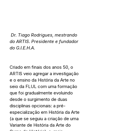
 Dr. Tiago Rodrigues, mestrando 
do ARTIS. Presidente e fundador 
do G.I.E.H.A.
Criado em finais dos anos 50, o 
ARTIS veio agregar a investigação 
e o ensino da História da Arte no 
seio da FLUL com uma formação 
que foi gradualmente evoluindo 
desde o surgimento de duas 
disciplinas opcionais: a pré-
especialização em História da Arte 
(a que se seguiu a criação de uma 
Variante de História da Arte do 