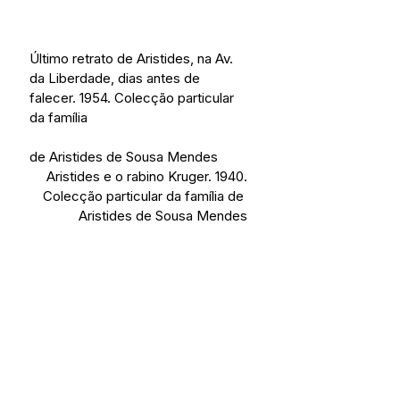
Último retrato de Aristides, na Av. 
da Liberdade, dias antes de 
falecer. 1954. Colecção particular 
da família
de Aristides de Sousa Mendes
Aristides e o rabino Kruger. 1940.
Colecção particular da família de 
Aristides de Sousa Mendes