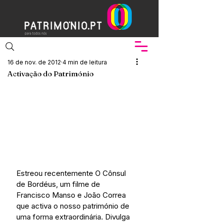
16 de nov. de 2012
4 min de leitura
Activação do Património
Estreou recentemente O Cônsul 
de Bordéus, um filme de 
Francisco Manso e João Correa 
que activa o nosso património de 
uma forma extraordinária. Divulga 