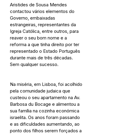
Aristides de Sousa Mendes 
contactou vários elementos do 
Governo, embaixadas 
estrangeiras, representantes da 
Igreja Católica, entre outros, para 
reaver o seu bom nome e a 
reforma a que tinha direito por ter 
representado o Estado Português 
durante mais de três décadas. 
Sem qualquer sucesso.
Na miséria, em Lisboa, foi acolhido 
pela comunidade judaica que 
custeou o seu apartamento na Av. 
Barbosa du Bocage e alimentou a 
sua família na cozinha económica 
israelita. Os anos foram passando 
e as dificuldades aumentando, ao 
ponto dos filhos serem forçados a 