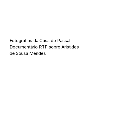
Fotografias da Casa do Passal 
Documentário RTP sobre Aristides 
de Sousa Mendes