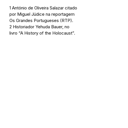
1 António de Oliveira Salazar citado 
por Miguel Júdice na reportagem 
Os Grandes Portugueses (RTP).
2 Historiador Yehuda Bauer, no 
livro “A History of the Holocaust”.