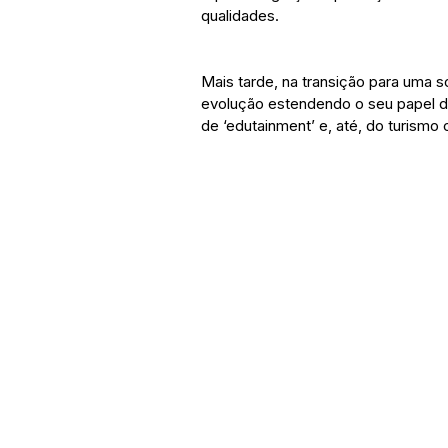
qualidades.
Mais tarde, na transição para uma
evolução estendendo o seu papel d
de ‘edutainment’ e, até, do turismo c