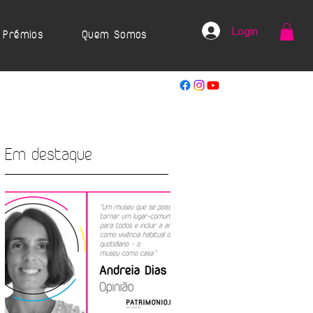
Login
Prémios
Quem Somos
Em destaque