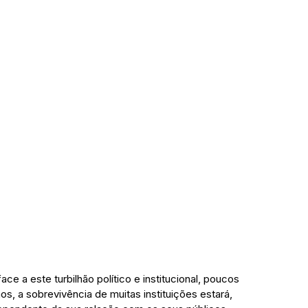
ce a este turbilhão político e institucional, poucos 
, a sobrevivência de muitas instituições estará, 