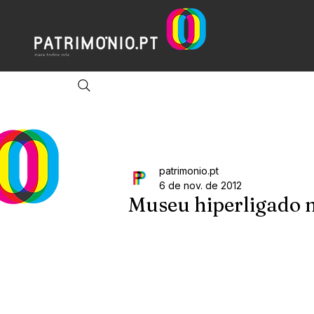
patrimonio.pt
6 de nov. de 2012
Museu hiperligado 