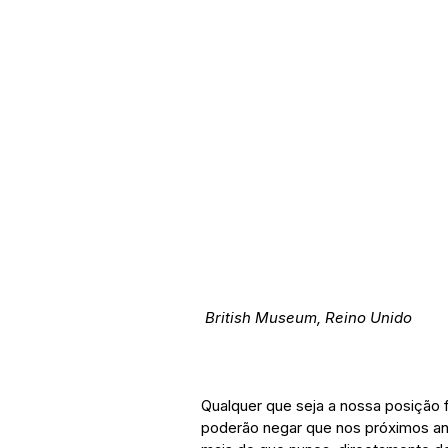
British Museum, Reino Unido
Qualquer que seja a nossa posição fa
poderão negar que nos próximos anos