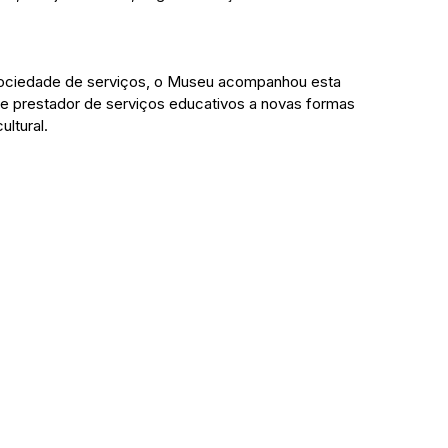
 sociedade de serviços, o Museu acompanhou esta 
e prestador de serviços educativos a novas formas 
ultural.