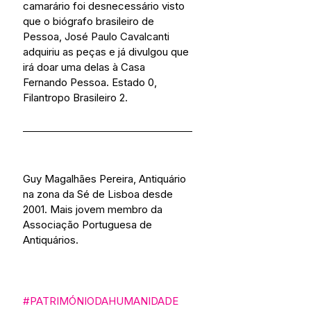
camarário foi desnecessário visto 
que o biógrafo brasileiro de 
Pessoa, José Paulo Cavalcanti 
adquiriu as peças e já divulgou que 
irá doar uma delas à Casa 
Fernando Pessoa. Estado 0, 
Filantropo Brasileiro 2.
Guy Magalhães Pereira, Antiquário 
na zona da Sé de Lisboa desde 
2001. Mais jovem membro da 
Associação Portuguesa de 
Antiquários.
#PATRIMÓNIODAHUMANIDADE