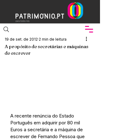
19 de set. de 2012
2 min de leitura
A propósito de secretárias e máquinas
de escrever
A recente renúncia do Estado 
Português em adquirir por 80 mil 
Euros a secretária e a máquina de 
escrever de Fernando Pessoa que 