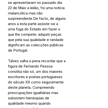
se apresentaram no passado dia 
22 de Maio a leilão, foi uma notícia 
melancólica mas não 
surpreendente.De facto, de alguns 
anos a esta parte assiste-se a 
uma fuga do Estado em fazer o 
que lhe compete: adquirir peças 
que pela sua qualidade e raridade 
dignificam as colecções públicas 
de Portugal.
Talvez valha a pena recordar que a 
figura de Fernando Pessoa 
constitui não só, um dos maiores 
escritores e poetas portugueses 
do século XX como seguramente 
deste planeta. Compreendo 
preocupações igualitárias mas 
subsistem hierarquias de 
qualidade mesmo quando 