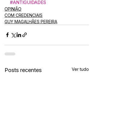
#ANTIGUIDADES
OPINIÃO
COM CREDENCIAIS
GUY MAGALHÃES PEREIRA
Ver tudo
Posts recentes