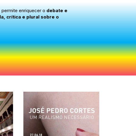
s permite enriquecer o
debate e
 crítica e plural sobre o