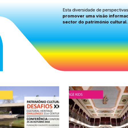
Esta diversidade de perspectiva
promover uma visão informada,
sector do património cultural.