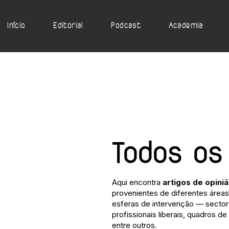
Início
Editorial
Podcast
Academia
Todos os
Aqui encontra
artigos de opini
provenientes de diferentes áreas 
esferas de intervenção — sector 
profissionais liberais, quadros de
entre outros.