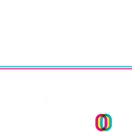
Um projecto