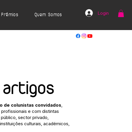
Login
Prémios
Quem Somos
 artigos
ão de colunistas convidados
,
profissionais e com distintas
público, sector privado,
 instituições culturais, académicos,