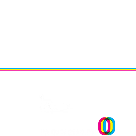
Um projecto