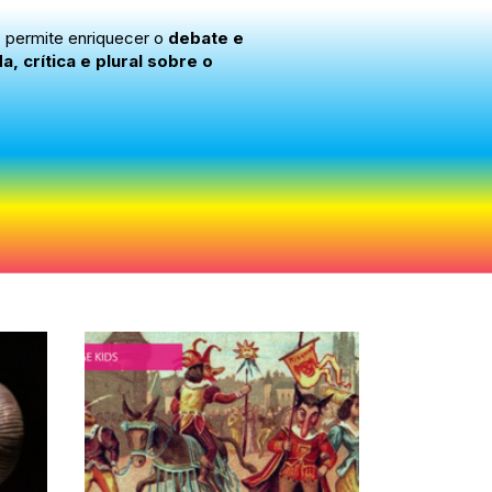
s permite enriquecer o
debate e
 crítica e plural sobre o