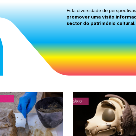
Esta diversidade de perspectiva
promover uma visão informada,
sector do património cultural.