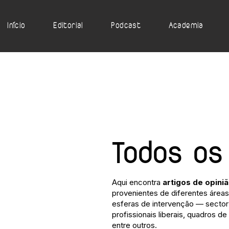
Início
Editorial
Podcast
Academia
Todos os
Aqui encontra
artigos de opini
provenientes de diferentes áreas 
esferas de intervenção — sector 
profissionais liberais, quadros de
entre outros.