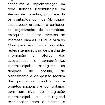
assegurar a implementação da 
rede turística intermunicipal da 
Região de Coimbra, promovendo 
os contactos com os Municípios 
associados; organizar e participar 
na organização de seminários, 
colóquios e outros eventos de 
interesse para a CIM-RC e para os 
Municípios associados; constituir 
redes intermunicipais de partilha de 
informação e reforço das 
capacidades e competências 
intermunicipais; assegurar as 
funções de estudo, de 
planeamento e de gestão técnica 
dos programas, candidaturas e 
projetos nacionais e comunitários 
com um nível de integração 
intermunicipal ou sub-regional 
relacionados com o turismo e 