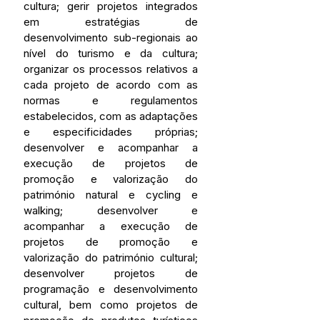
cultura; gerir projetos integrados 
em estratégias de 
desenvolvimento sub-regionais ao 
nível do turismo e da cultura; 
organizar os processos relativos a 
cada projeto de acordo com as 
normas e regulamentos 
estabelecidos, com as adaptações 
e especificidades próprias; 
desenvolver e acompanhar a 
execução de projetos de 
promoção e valorização do 
património natural e cycling e 
walking; desenvolver e 
acompanhar a execução de 
projetos de promoção e 
valorização do património cultural; 
desenvolver projetos de 
programação e desenvolvimento 
cultural, bem como projetos de 