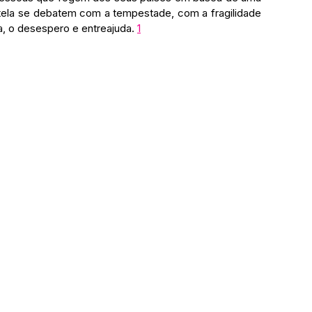
 tela se debatem com a tempestade, com a fragilidade 
 o desespero e entreajuda. 
1