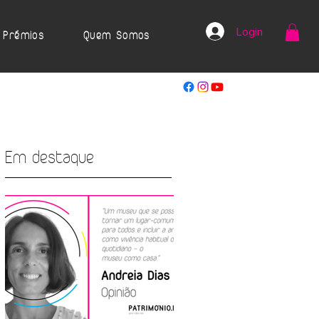
Login
Prémios
Quem Somos
Em destaque