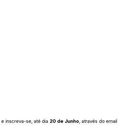
e inscreva-se, até dia 
20 de Junho
, através do email 