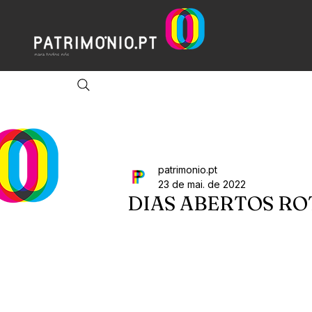
patrimonio.pt
23 de mai. de 2022
DIAS ABERTOS RO