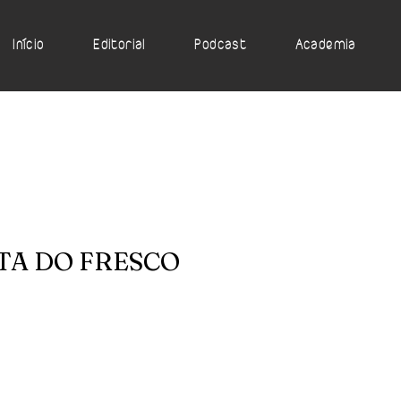
Início
Editorial
Podcast
Academia
TA DO FRESCO