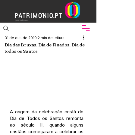
31 de out. de 2019
2 min de leitura
Dia das Bruxas, Dia de Finados, Dia de
todos os Santos
A origem da celebração cristã do 
Dia de Todos os Santos remonta 
ao século II, quando alguns 
cristãos começaram a celebrar os 