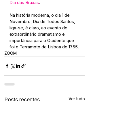
Dia das Bruxas
.
Na história moderna, o dia 1 de 
Novembro, Dia de Todos Santos, 
liga-se, é claro, ao evento de 
extraordinário dramatismo e 
importância para o Ocidente que 
foi o Terramoto de Lisboa de 1755.
ZOOM
Ver tudo
Posts recentes