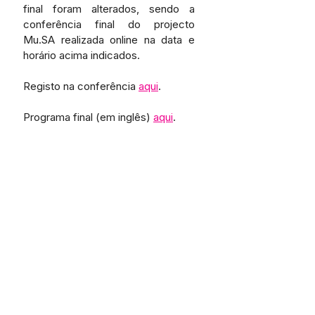
final foram alterados, sendo a 
conferência final do projecto 
Mu.SA realizada online na data e 
horário acima indicados.
Registo na conferência 
aqui
.
Programa final (em inglês) 
aqui
.