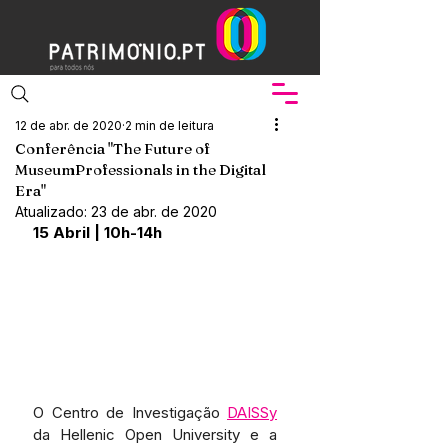
12 de abr. de 2020
2 min de leitura
Conferência "The Future of
MuseumProfessionals in the Digital
Era"
Atualizado:
23 de abr. de 2020
15 Abril | 10h-14h
O Centro de Investigação 
DAISSy
da Hellenic Open University e a 