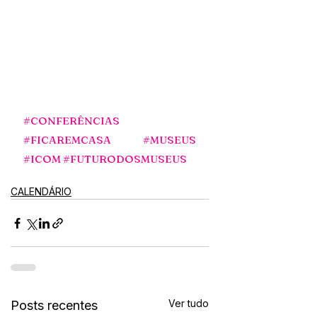
#CONFERÊNCIAS
#FICAREMCASA
#MUSEUS
#ICOM
#FUTURODOSMUSEUS
CALENDÁRIO
Ver tudo
Posts recentes