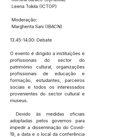
 Leena Tokila (ICTOP)
 Moderação:
 Margherita Sani (IBACN)
13.45-14.00: Debate
O evento é dirigido a instituições e 
profissionais do sector do 
património cultural, organizações 
profissionais de educação e 
formação, estudantes, parceiros 
sociais e todos os interessados 
provenientes do sector cultural e 
museus.
 Devido às medidas oficiais 
adoptadas pelos governos para 
impedir a disseminação do Covid-
19, a data e o local da conferência 