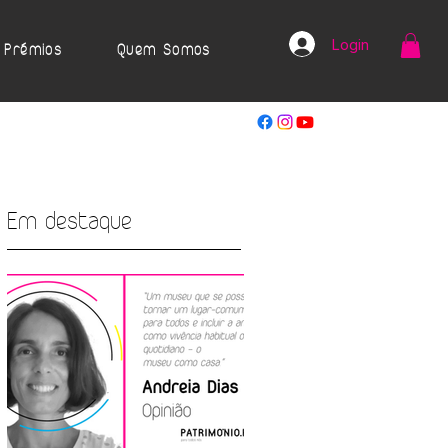
Login
Prémios
Quem Somos
Em destaque