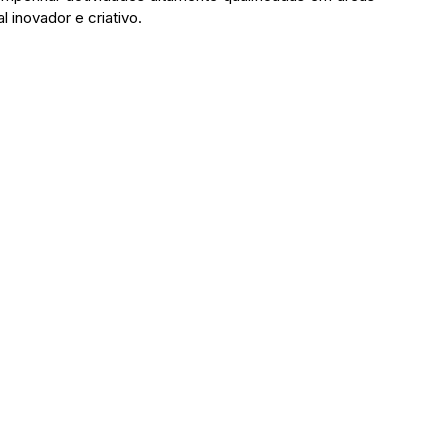
l inovador e criativo.