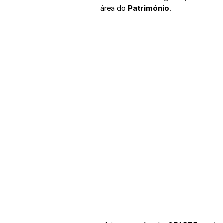
área do 
Património
.