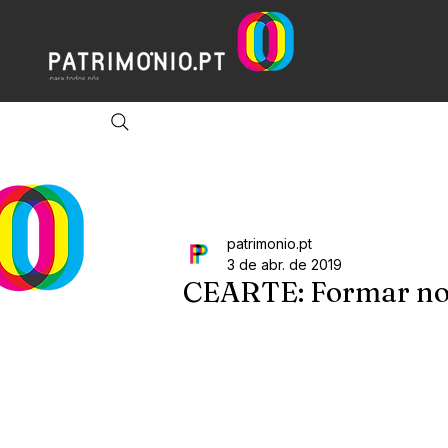
patrimonio.pt
3 de abr. de 2019
CEARTE: Formar no 