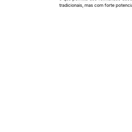
tradicionais, mas com forte potencia