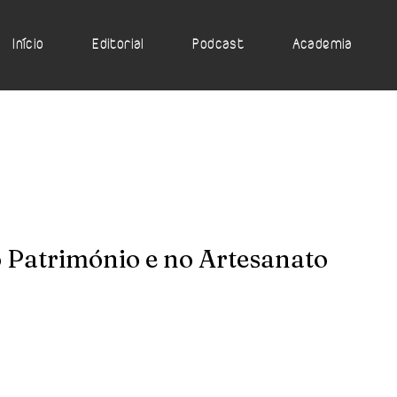
Início
Editorial
Podcast
Academia
Património e no Artesanato