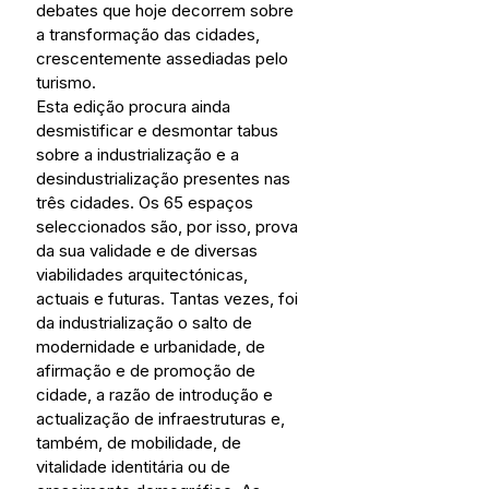
debates que hoje decorrem sobre 
a transformação das cidades, 
crescentemente assediadas pelo 
turismo.
Esta edição procura ainda 
desmistificar e desmontar tabus 
sobre a industrialização e a 
desindustrialização presentes nas 
três cidades. Os 65 espaços 
seleccionados são, por isso, prova 
da sua validade e de diversas 
viabilidades arquitectónicas, 
actuais e futuras. Tantas vezes, foi 
da industrialização o salto de 
modernidade e urbanidade, de 
afirmação e de promoção de 
cidade, a razão de introdução e 
actualização de infraestruturas e, 
também, de mobilidade, de 
vitalidade identitária ou de 