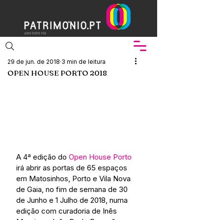
29 de jun. de 2018
3 min de leitura
OPEN HOUSE PORTO 2018
A 4ª edição do 
Open House Porto
irá abrir as portas de 65 espaços 
em Matosinhos, Porto e Vila Nova 
de Gaia, no fim de semana de 30 
de Junho e 1 Julho de 2018, numa 
edição com curadoria de Inês 