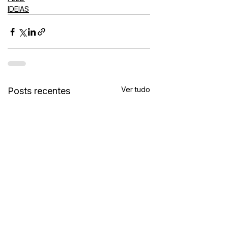
IDEIAS
Ver tudo
Posts recentes