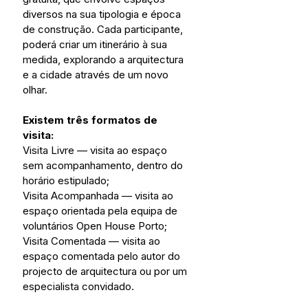
diversos na sua tipologia e época 
de construção. Cada participante, 
poderá criar um itinerário à sua 
medida, explorando a arquitectura 
e a cidade através de um novo 
olhar.
Existem três formatos de 
visita:
Visita Livre — visita ao espaço 
sem acompanhamento, dentro do 
horário estipulado;
Visita Acompanhada — visita ao 
espaço orientada pela equipa de 
voluntários Open House Porto;
Visita Comentada — visita ao 
espaço comentada pelo autor do 
projecto de arquitectura ou por um 
especialista convidado.