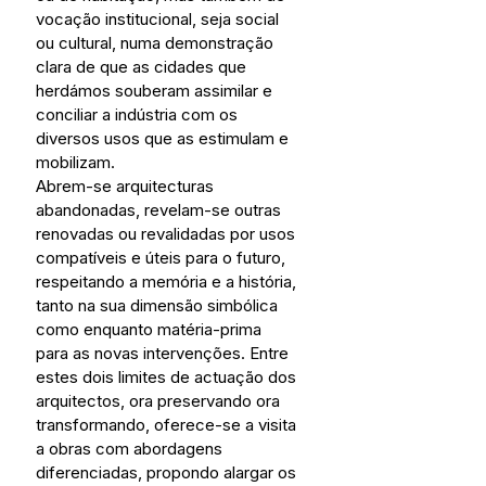
vocação institucional, seja social 
ou cultural, numa demonstração 
clara de que as cidades que 
herdámos souberam assimilar e 
conciliar a indústria com os 
diversos usos que as estimulam e 
mobilizam.
Abrem-se arquitecturas 
abandonadas, revelam-se outras 
renovadas ou revalidadas por usos 
compatíveis e úteis para o futuro, 
respeitando a memória e a história, 
tanto na sua dimensão simbólica 
como enquanto matéria-prima 
para as novas intervenções. Entre 
estes dois limites de actuação dos 
arquitectos, ora preservando ora 
transformando, oferece-se a visita 
a obras com abordagens 
diferenciadas, propondo alargar os 