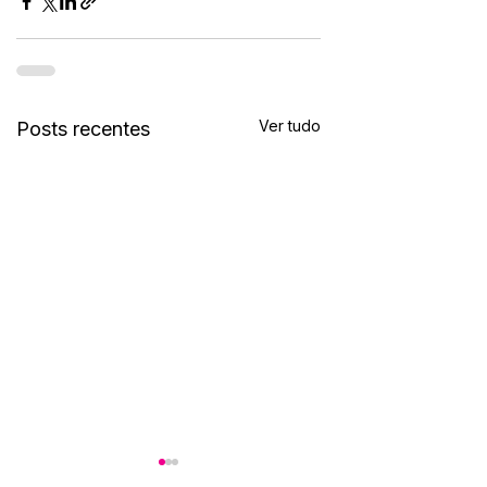
Ver tudo
Posts recentes