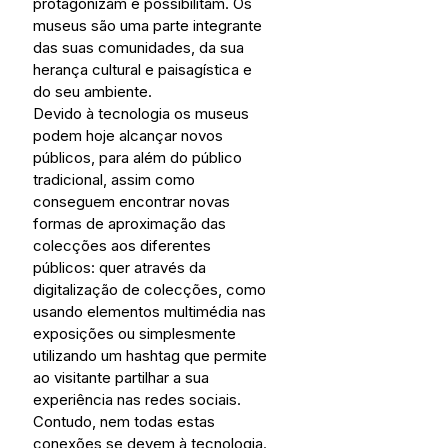
protagonizam e possibilitam. Os 
museus são uma parte integrante 
das suas comunidades, da sua 
herança cultural e paisagística e 
do seu ambiente.
Devido à tecnologia os museus 
podem hoje alcançar novos 
públicos, para além do público 
tradicional, assim como 
conseguem encontrar novas 
formas de aproximação das 
colecções aos diferentes 
públicos: quer através da 
digitalização de colecções, como 
usando elementos multimédia nas 
exposições ou simplesmente 
utilizando um hashtag que permite 
ao visitante partilhar a sua 
experiência nas redes sociais.
Contudo, nem todas estas 
conexões se devem à tecnologia. 