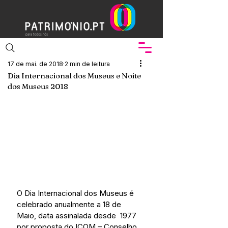
17 de mai. de 2018
2 min de leitura
Dia Internacional dos Museus e Noite
dos Museus 2018
O Dia Internacional dos Museus é 
celebrado anualmente a 18 de 
Maio, data assinalada desde  1977 
por proposta do ICOM – Conselho 