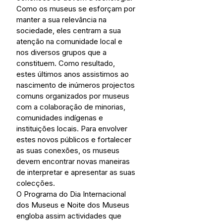
Como os museus se esforçam por 
manter a sua relevância na 
sociedade, eles centram a sua 
atenção na comunidade local e 
nos diversos grupos que a 
constituem. Como resultado, 
estes últimos anos assistimos ao 
nascimento de inúmeros projectos 
comuns organizados por museus 
com a colaboração de minorias, 
comunidades indígenas e 
instituições locais. Para envolver 
estes novos públicos e fortalecer 
as suas conexões, os museus 
devem encontrar novas maneiras 
de interpretar e apresentar as suas 
colecções.
O Programa do Dia Internacional 
dos Museus e Noite dos Museus 
engloba assim actividades que 