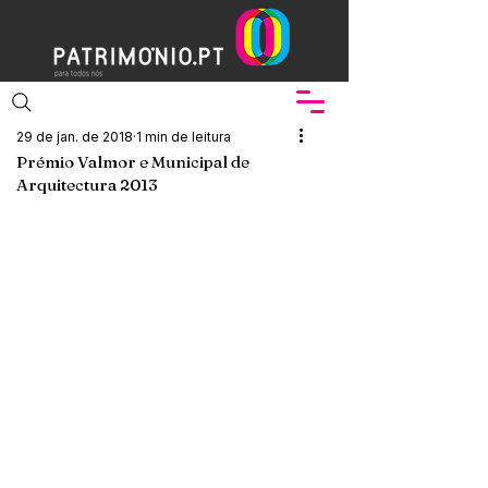
29 de jan. de 2018
1 min de leitura
Prémio Valmor e Municipal de
Arquitectura 2013