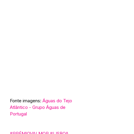
Fonte imagens: 
Águas do Tejo 
Atlântico - Grupo Águas de 
Portugal
#PRÉMIOVALMOR
#LISBOA