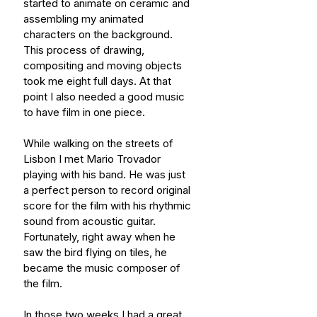
started to animate on ceramic and 
assembling my animated 
characters on the background. 
This process of drawing, 
compositing and moving objects 
took me eight full days. At that 
point I also needed a good music 
to have film in one piece.
While walking on the streets of 
Lisbon I met Mario Trovador 
playing with his band. He was just 
a perfect person to record original 
score for the film with his rhythmic 
sound from acoustic guitar. 
Fortunately, right away when he 
saw the bird flying on tiles, he 
became the music composer of 
the film.
In those two weeks I had a great 