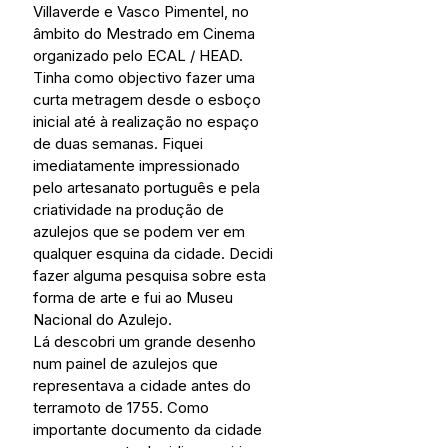
Villaverde e Vasco Pimentel, no 
âmbito do Mestrado em Cinema 
organizado pelo ECAL / HEAD. 
Tinha como objectivo fazer uma 
curta metragem desde o esboço 
inicial até à realização no espaço 
de duas semanas. Fiquei 
imediatamente impressionado 
pelo artesanato português e pela 
criatividade na produção de 
azulejos que se podem ver em 
qualquer esquina da cidade. Decidi 
fazer alguma pesquisa sobre esta 
forma de arte e fui ao Museu 
Nacional do Azulejo.
Lá descobri um grande desenho 
num painel de azulejos que 
representava a cidade antes do 
terramoto de 1755. Como 
importante documento da cidade 