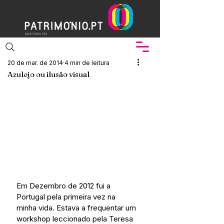
20 de mar. de 2014
4 min de leitura
Azulejo ou ilusão visual
Em Dezembro de 2012 fui a 
Portugal pela primeira vez na 
minha vida. Estava a frequentar um 
workshop leccionado pela Teresa 