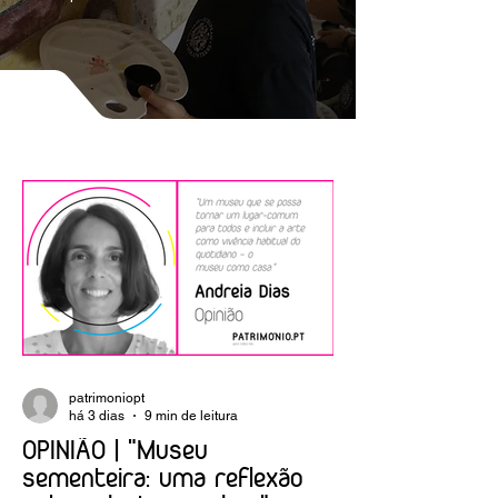
patrimoniopt
há 3 dias
9 min de leitura
OPINIÃO | "Museu
sementeira: uma reflexão