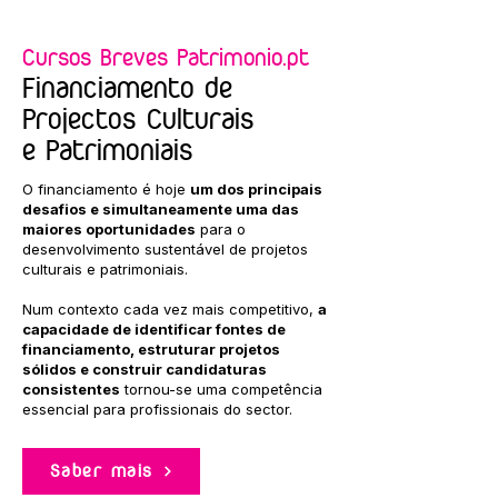
Cursos Breves Patrimonio.pt
Financiamento de
Projectos Culturais
e Patrimoniais
O financiamento é hoje
um dos principais
desafios e simultaneamente uma das
maiores oportunidades
para o
desenvolvimento sustentável de projetos
culturais e patrimoniais.
Num contexto cada vez mais competitivo,
a
capacidade de identificar fontes de
financiamento, estruturar projetos
sólidos e construir candidaturas
consistentes
tornou-se uma competência
essencial para profissionais do sector.
Saber mais