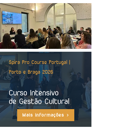
Spira Pro Course Portugal |
Porto e Braga 2026
Curso Intensivo
de Gestão Cultural
Mais informações