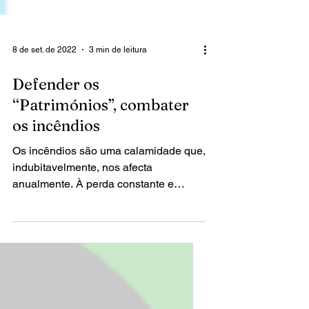
8 de set. de 2022
3 min de leitura
Defender os
“Patrimónios”, combater
os incêndios
Os incêndios são uma calamidade que,
indubitavelmente, nos afecta
anualmente. À perda constante e
praticamente irrecuperável do...