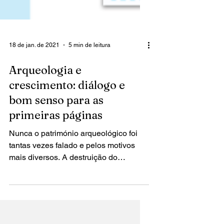
18 de jan. de 2021
5 min de leitura
Arqueologia e
crescimento: diálogo e
bom senso para as
primeiras páginas