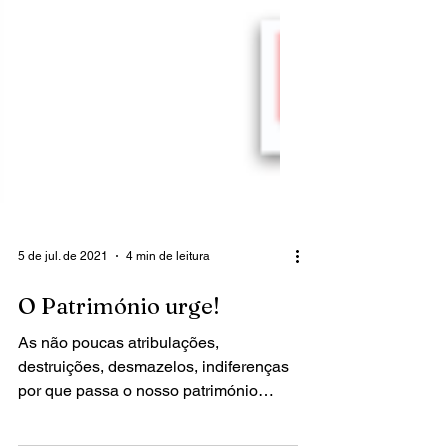
5 de jul. de 2021
4 min de leitura
O Património urge!