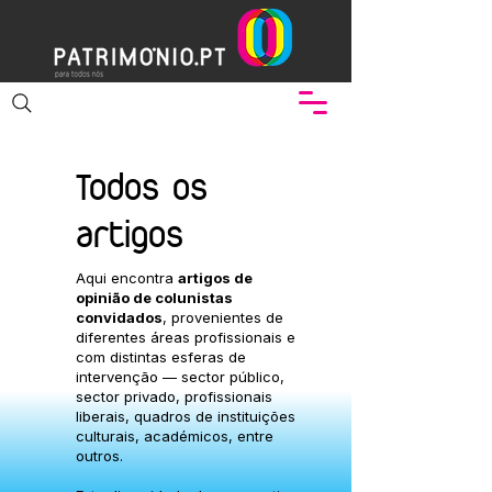
Todos os
artigos
Aqui encontra
artigos de
opinião de colunistas
convidados
, provenientes de
diferentes áreas profissionais e
com distintas esferas de
intervenção — sector público,
sector privado, profissionais
liberais, quadros de instituições
culturais, académicos, entre
outros.