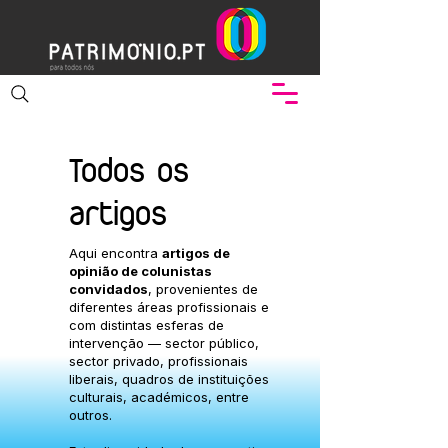
Todos os
artigos
Aqui encontra
artigos de
opinião de colunistas
convidados
, provenientes de
diferentes áreas profissionais e
com distintas esferas de
intervenção — sector público,
sector privado, profissionais
liberais, quadros de instituições
culturais, académicos, entre
outros.