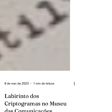
8 de mar. de 2023
1 min de leitura