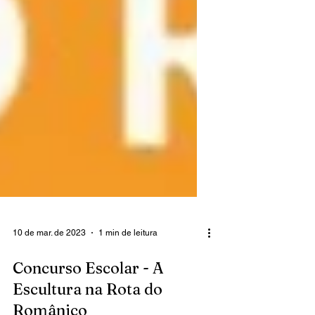
10 de mar. de 2023
1 min de leitura
Concurso Escolar - A