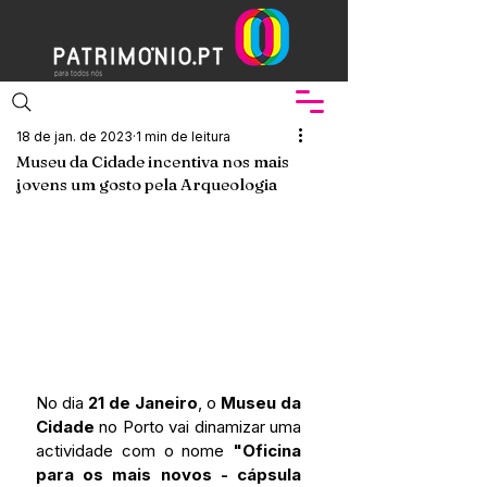
18 de jan. de 2023
1 min de leitura
Museu da Cidade incentiva nos mais
jovens um gosto pela Arqueologia
No dia 
21 de Janeiro
, o 
Museu da 
Cidade
 no Porto vai dinamizar uma 
actividade com o nome 
"Oficina 
para os mais novos - cápsula 