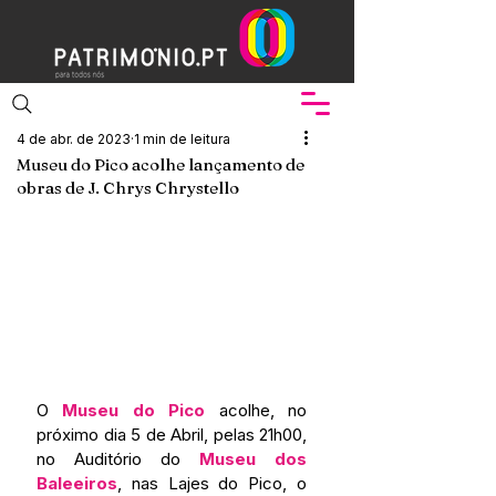
4 de abr. de 2023
1 min de leitura
Museu do Pico acolhe lançamento de
obras de J. Chrys Chrystello
O 
Museu do Pico
 acolhe, no 
próximo dia 5 de Abril, pelas 21h00, 
no Auditório do 
Museu dos 
Baleeiros
, nas Lajes do Pico, o 