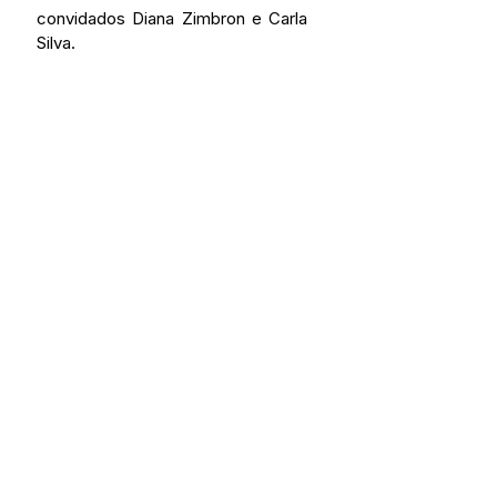
convidados Diana Zimbron e Carla 
Silva.