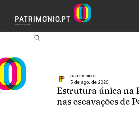
patrimonio.pt
5 de ago. de 2020
Estrutura única na 
nas escavações de P