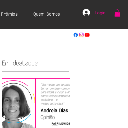
Login
Prémios
Quem Somos
Em destaque