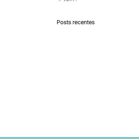
Posts recentes