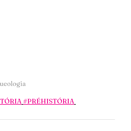
ueologia
STÓRIA
#PRÉHISTÓRIA