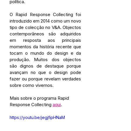
política.
O Rapid Response Collecting foi 
introduzido em 2014 como um novo 
tipo de colecção no V&A. Objectos 
contemporâneos são adquiridos 
em resposta aos principais 
momentos da história recente que 
tocam o mundo do design e da 
produção. Muitos dos objectos 
são dignos de destaque porque 
avançam no que o design pode 
fazer ou porque revelam verdades 
sobre como vivemos.
Mais sobre o programa Rapid 
Response Collecting 
aqui
.
https://youtu.be/jegjfipHNaM