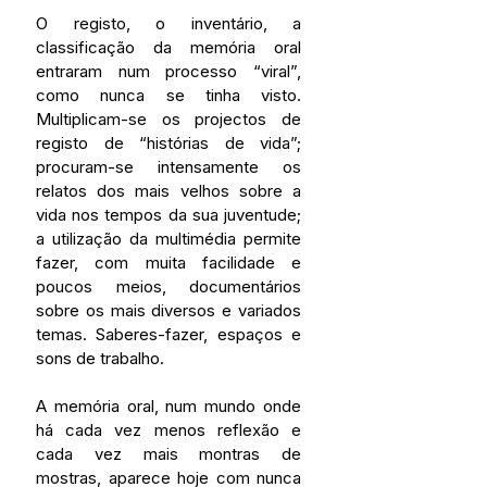
O registo, o inventário, a 
classificação da memória oral 
entraram num processo “viral”, 
como nunca se tinha visto. 
Multiplicam-se os projectos de 
registo de “histórias de vida”; 
procuram-se intensamente os 
relatos dos mais velhos sobre a 
vida nos tempos da sua juventude; 
a utilização da multimédia permite 
fazer, com muita facilidade e 
poucos meios, documentários 
sobre os mais diversos e variados 
temas. Saberes-fazer, espaços e 
sons de trabalho.
A memória oral, num mundo onde 
há cada vez menos reflexão e 
cada vez mais montras de 
mostras, aparece hoje com nunca 