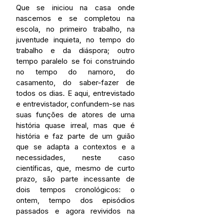
Que se iniciou na casa onde 
nascemos e se completou na 
escola, no primeiro trabalho, na 
juventude inquieta, no tempo do 
trabalho e da diáspora; outro 
tempo paralelo se foi construindo 
no tempo do namoro, do 
casamento, do saber-fazer de 
todos os dias. E aqui, entrevistado 
e entrevistador, confundem-se nas 
suas funções de atores de uma 
história quase irreal, mas que é 
história e faz parte de um guião 
que se adapta a contextos e a 
necessidades, neste caso 
científicas, que, mesmo de curto 
prazo, são parte incessante de 
dois tempos cronológicos: o 
ontem, tempo dos episódios 
passados e agora revividos na 