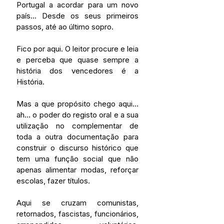
Portugal a acordar para um novo 
país… Desde os seus primeiros 
passos, até ao último sopro.   
Fico por aqui. O leitor procure e leia 
e perceba que quase sempre a 
história dos vencedores é a 
História. 
Mas a que propósito chego aqui… 
ah… o poder do registo oral e a sua 
utilização no complementar de 
toda a outra documentação para 
construir o discurso histórico que 
tem uma função social que não 
apenas alimentar modas, reforçar 
escolas, fazer títulos.
Aqui se cruzam comunistas, 
retornados, fascistas, funcionários, 