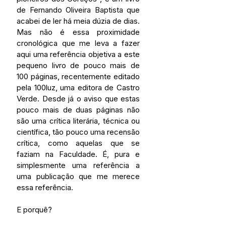
de Fernando Oliveira Baptista que 
acabei de ler há meia dúzia de dias. 
Mas não é essa proximidade 
cronológica que me leva a fazer 
aqui uma referência objetiva a este 
pequeno livro de pouco mais de 
100 páginas, recentemente editado 
pela 100luz, uma editora de Castro 
Verde. Desde já o aviso que estas 
pouco mais de duas páginas não 
são uma crítica literária, técnica ou 
científica, tão pouco uma recensão 
crítica, como aquelas que se 
faziam na Faculdade. É, pura e 
simplesmente uma referência a 
uma publicação que me merece 
essa referência. 
E porquê?