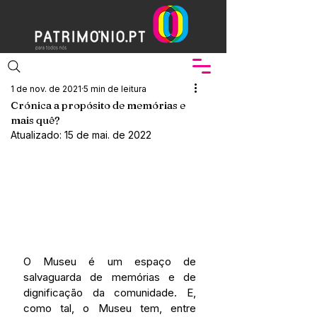
1 de nov. de 2021
5 min de leitura
Crónica a propósito de memórias e
mais quê?
Atualizado:
15 de mai. de 2022
O Museu é um espaço de 
salvaguarda de memórias e de 
dignificação da comunidade. E, 
como tal, o Museu tem, entre 