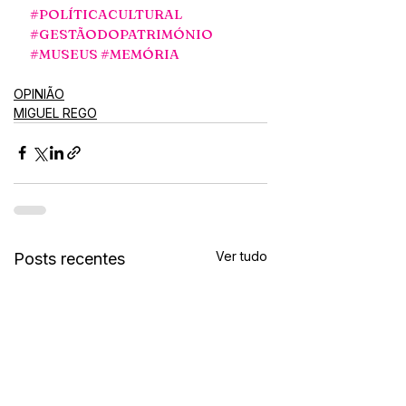
#POLÍTICACULTURAL
#GESTÃODOPATRIMÓNIO
#MUSEUS
#MEMÓRIA
OPINIÃO
MIGUEL REGO
Ver tudo
Posts recentes