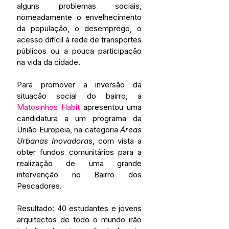
alguns problemas sociais, 
nomeadamente o envelhecimento 
da população, o desemprego, o 
acesso difícil à rede de transportes 
públicos ou a pouca participação 
na vida da cidade.
Para promover a inversão da 
situação social do bairro, a 
Matosinhos Habit
 apresentou uma 
candidatura a um programa da 
União Europeia, na categoria 
Áreas 
Urbanas Inovadoras
, com vista a 
obter fundos comunitários para a 
realização de uma grande 
intervenção no Bairro dos 
Pescadores.
Resultado: 40 estudantes e jovens 
arquitectos de todo o mundo irão 