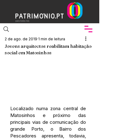
2 de ago. de 2019
1 min de leitura
Jovens arquitectos reabilitam habitação
social em Matosinhos
Localizado numa zona central de 
Matosinhos e próximo das 
principais vias de comunicação do 
grande Porto, o Bairro dos 
Pescadores apresenta, todavia, 