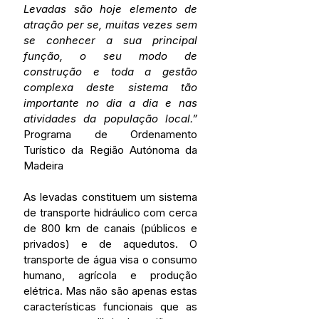
Levadas são hoje elemento de 
atração per se, muitas vezes sem 
se conhecer a sua principal 
função, o seu modo de 
construção e toda a gestão 
complexa deste sistema tão 
importante no dia a dia e nas 
atividades da população local.”
Programa de Ordenamento 
Turístico da Região Autónoma da 
Madeira
As levadas constituem um sistema 
de transporte hidráulico com cerca 
de 800 km de canais (públicos e 
privados) e de aquedutos. O 
transporte de água visa o consumo 
humano, agrícola e produção 
elétrica. Mas não são apenas estas 
características funcionais que as 