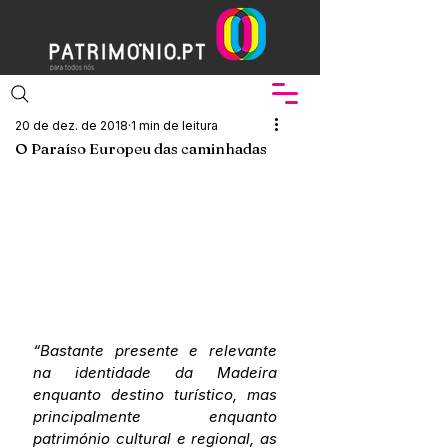
20 de dez. de 2018
1 min de leitura
O Paraíso Europeu das caminhadas
“Bastante presente e relevante 
na identidade da Madeira 
enquanto destino turístico, mas 
principalmente enquanto 
património cultural e regional, as 