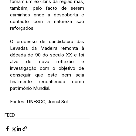
tornam um ex-libris da região mas, 
também, pelo facto de serem 
caminhos onde a descoberta e 
contacto com a natureza são 
reforçados.
O processo de candidatura das 
Levadas da Madeira remonta à 
década de 90 do século XX e foi 
alvo de nova reflexão e 
investigação com o objetivo de 
conseguir que este bem seja 
finalmente reconhecido como 
património Mundial.
Fontes: UNESCO, Jornal Sol
FEED