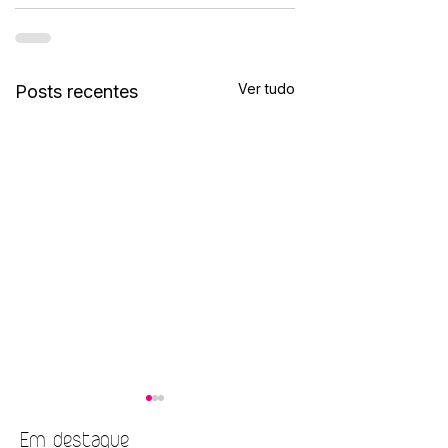
Ver tudo
Posts recentes
Em destaque