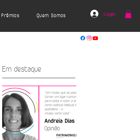
Login
Prémios
Quem Somos
Em destaque