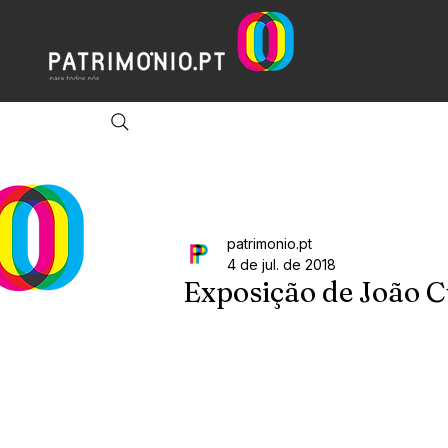
patrimonio.pt
4 de jul. de 2018
Exposição de João C