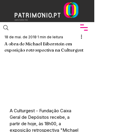
18 de mai. de 2018
1 min de leitura
A obra de Michael Biberstein em
exposição retrospectiva na Culturgest
A Culturgest - Fundação Caixa 
Geral de Depósitos recebe, a 
partir de hoje, às 18h00, a 
exposição retrospectiva "Michael 