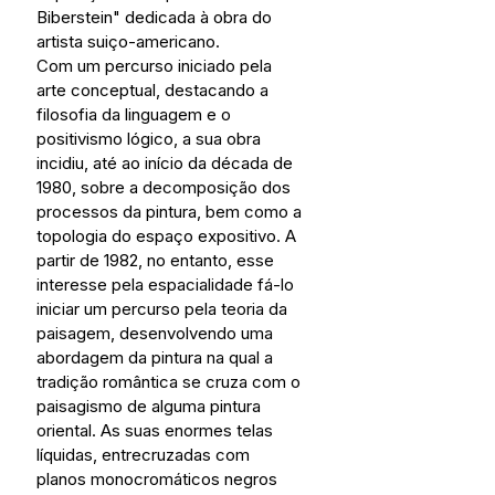
Biberstein" dedicada à obra do 
artista suiço-americano.
Com um percurso iniciado pela 
arte conceptual, destacando a 
filosofia da linguagem e o 
positivismo lógico, a sua obra 
incidiu, até ao início da década de 
1980, sobre a decomposição dos 
processos da pintura, bem como a 
topologia do espaço expositivo. A 
partir de 1982, no entanto, esse 
interesse pela espacialidade fá-lo 
iniciar um percurso pela teoria da 
paisagem, desenvolvendo uma 
abordagem da pintura na qual a 
tradição romântica se cruza com o 
paisagismo de alguma pintura 
oriental. As suas enormes telas 
líquidas, entrecruzadas com 
planos monocromáticos negros 