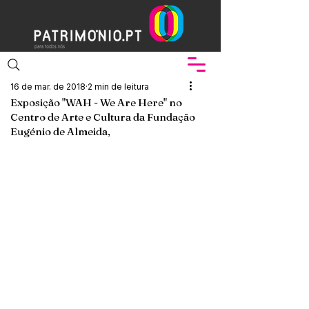
16 de mar. de 2018
2 min de leitura
Exposição "WAH - We Are Here" no
Centro de Arte e Cultura da Fundação
Eugénio de Almeida,