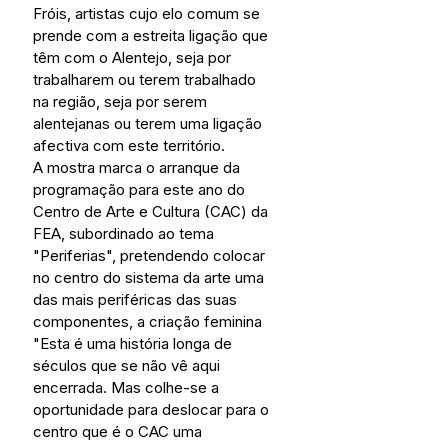
Fróis, artistas cujo elo comum se 
prende com a estreita ligação que 
têm com o Alentejo, seja por 
trabalharem ou terem trabalhado 
na região, seja por serem 
alentejanas ou terem uma ligação 
afectiva com este território.
A mostra marca o arranque da 
programação para este ano do 
Centro de Arte e Cultura (CAC) da 
FEA, subordinado ao tema 
"Periferias", pretendendo colocar 
no centro do sistema da arte uma 
das mais periféricas das suas 
componentes, a criação feminina 
"Esta é uma história longa de 
séculos que se não vê aqui 
encerrada. Mas colhe-se a 
oportunidade para deslocar para o 
centro que é o CAC uma 