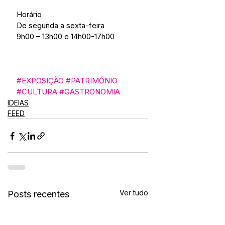
Horário
De segunda a sexta-feira
9h00 – 13h00 e 14h00-17h00
#EXPOSIÇÃO
#PATRIMÓNIO
#CULTURA
#GASTRONOMIA
IDEIAS
FEED
Ver tudo
Posts recentes