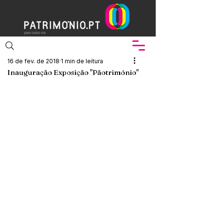
16 de fev. de 2018
1 min de leitura
Inauguração Exposição "Pãotrimónio"