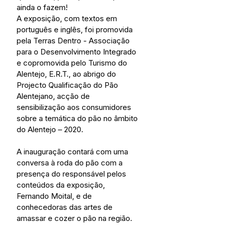
ainda o fazem!
A exposição, com textos em 
português e inglês, foi promovida 
pela Terras Dentro - Associação 
para o Desenvolvimento Integrado 
e copromovida pelo Turismo do 
Alentejo, E.R.T., ao abrigo do 
Projecto Qualificação do Pão 
Alentejano, acção de 
sensibilização aos consumidores 
sobre a temática do pão no âmbito 
do Alentejo – 2020.
A inauguração contará com uma 
conversa à roda do pão com a 
presença do responsável pelos 
conteúdos da exposição, 
Fernando Moital, e de 
conhecedoras das artes de 
amassar e cozer o pão na região.