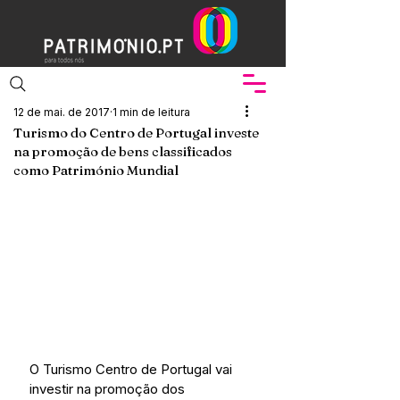
12 de mai. de 2017
1 min de leitura
Turismo do Centro de Portugal investe
na promoção de bens classificados
como Património Mundial
O Turismo Centro de Portugal vai 
investir na promoção dos 