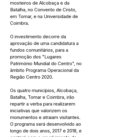
mosteiros de Alcobaça e da 
Batalha, no Convento de Cristo, 
em Tomar, e na Universidade de 
Coimbra.
O investimento decorre da 
aprovação de uma candidatura a 
fundos comunitários, para a 
promoção dos "Lugares 
Património Mundial do Centro", no 
âmbito Programa Operacional da 
Região Centro 2020.
Os quatro municípios, Alcobaça, 
Batalha, Tomar e Coimbra, irão 
repartir a verba para realizarem 
iniciativas que valorizem os 
monumentos e atraiam visitantes. 
O programa será desenvolvido ao 
longo de dois anos, 2017 e 2018, e 