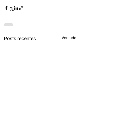
Ver tudo
Posts recentes