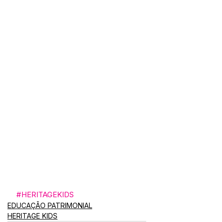
#HERITAGEKIDS
EDUCAÇÃO PATRIMONIAL
HERITAGE KIDS