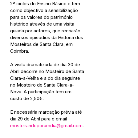
2º ciclos do Ensino Básico e tem 
como objectivo a sensibilização 
para os valores do património 
histórico através de uma visita 
guiada por actores, que recriarão 
diversos episódios da História dos 
Mosteiros de Santa Clara, em 
Coimbra. 
A visita dramatizada de dia 30 de 
Abril decorre no Mosteiro de Santa 
Clara-a-Velha e a do dia seguinte 
no Mosteiro de Santa Clara-a-
Nova. A participação tem um 
custo de 2,50€. 
É necessária marcação prévia até 
dia 29 de Abril para o email 
mosteirandoporumdia@gmail.com
.