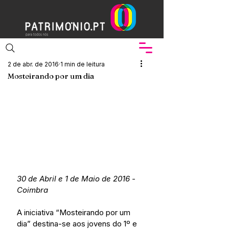
2 de abr. de 2016
1 min de leitura
Mosteirando por um dia
30 de Abril e 1 de Maio de 2016 - 
Coimbra 
A iniciativa “Mosteirando por um 
dia” destina-se aos jovens do 1º e 