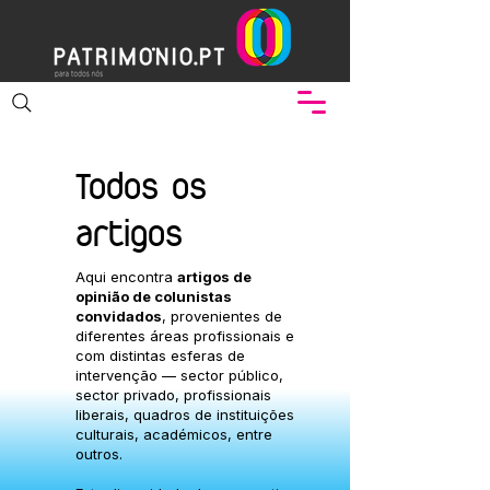
Todos os
artigos
Aqui encontra
artigos de
opinião de colunistas
convidados
, provenientes de
diferentes áreas profissionais e
com distintas esferas de
intervenção — sector público,
sector privado, profissionais
liberais, quadros de instituições
culturais, académicos, entre
outros.