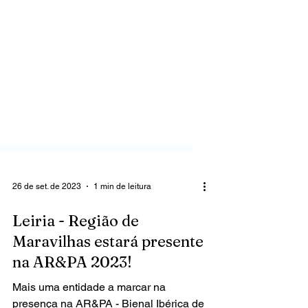
26 de set. de 2023
1 min de leitura
Leiria - Região de
Maravilhas estará presente
na AR&PA 2023!