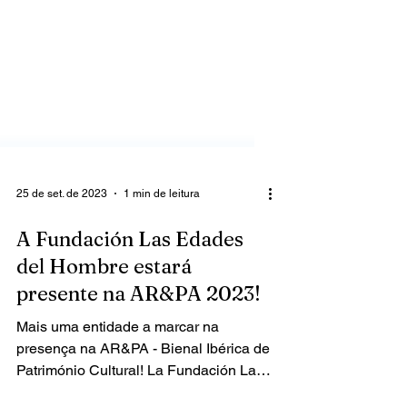
25 de set. de 2023
1 min de leitura
A Fundación Las Edades
del Hombre estará
presente na AR&PA 2023!
Mais uma entidade a marcar na